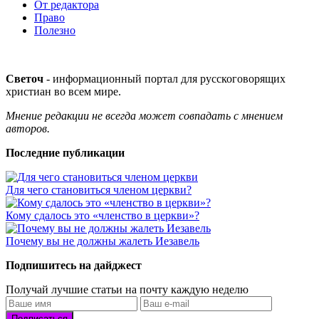
От редактора
Право
Полезно
Светоч
- информационный портал для русскоговорящих
христиан во всем мире.
Мнение редакции не всегда может совпадать с мнением
авторов.
Последние публикации
Для чего становиться членом церкви?
Кому сдалось это «членство в церкви»?
Почему вы не должны жалеть Иезавель
Подпишитесь на дайджест
Получай лучшие статьи на почту каждую неделю
Подписаться