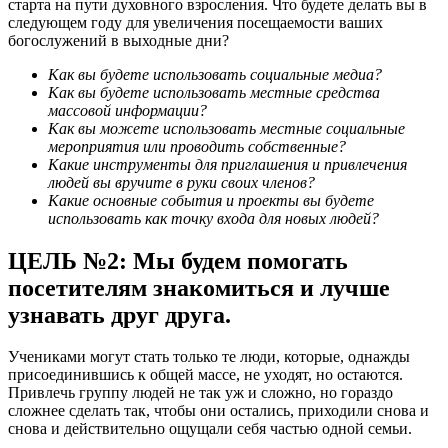
старта на пути духовного взросления. Что будете делать вы в
следующем году для увеличения посещаемости ваших
богослужений в выходные дни?
Как вы будете использовать социальные медиа?
Как вы будете использовать местные средства
массовой информации?
Как вы можете использовать местные социальные
мероприятия или проводить собственные?
Какие инструменты для приглашения и привлечения
людей вы вручите в руки своих членов?
Какие основные события и проекты вы будете
использовать как точку входа для новых людей?
ЦЕЛЬ №2: Мы будем помогать
посетителям знакомиться и лучше
узнавать друг друга.
Учениками могут стать только те люди, которые, однажды
присоединившись к общей массе, не уходят, но остаются.
Привлечь группу людей не так уж и сложно, но гораздо
сложнее сделать так, чтобы они остались, приходили снова и
снова и действительно ощущали себя частью одной семьи.