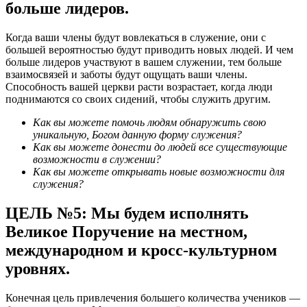
больше лидеров.
Когда ваши члены будут вовлекаться в служение, они с
большей вероятностью будут приводить новых людей. И чем
больше лидеров участвуют в вашем служении, тем больше
взаимосвязей и заботы будут ощущать ваши члены.
Способность вашей церкви расти возрастает, когда люди
поднимаются со своих сидений, чтобы служить другим.
Как вы можете помочь людям обнаружить свою
уникальную, Богом данную форму служения?
Как вы можете донести до людей все существующие
возможности в служении?
Как вы можете открывать новые возможности для
служения?
ЦЕЛЬ №5: Мы будем исполнять
Великое Поручение на местном,
международном и кросс-культурном
уровнях.
Конечная цель привлечения большего количества учеников —