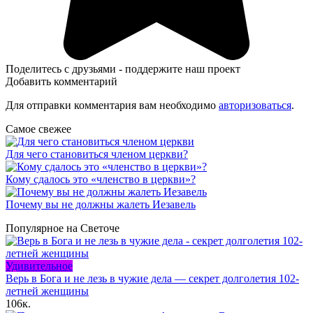
Поделитесь с друзьями - поддержите наш проект
Добавить комментарий
Для отправки комментария вам необходимо
авторизоваться
.
Самое свежее
Для чего становиться членом церкви?
Кому сдалось это «членство в церкви»?
Почему вы не должны жалеть Иезавель
Популярное на Светоче
Удивительное
Верь в Бога и не лезь в чужие дела — секрет долголетия 102-
летней женщины
106к.