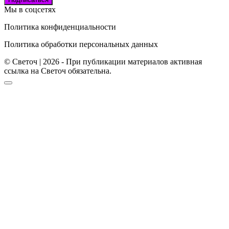
Мы в соцсетях
Политика конфиденциальности
Политика обработки персональных данных
© Светоч | 2026 - При публикации материалов активная
ссылка на Светоч обязательна.