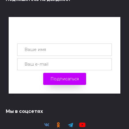
Получай лучшие статьи на почту
каждую неделю
Подписаться
Мы в соцсетях