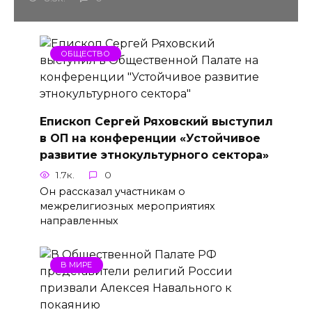
ОБЩЕСТВО
Епископ Сергей Ряховский выступил
в ОП на конференции «Устойчивое
развитие этнокультурного сектора»
1.7к.
0
Он рассказал участникам о
межрелигиозных мероприятиях
направленных
В МИРЕ