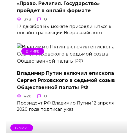
«Право. Религия. Государство»
пройдет в онлайн формате
378
0
17 декабря Вы можете присоединиться к
онлайн-трансляции Всероссийского
В МИРЕ
Владимир Путин включил епископа
Сергея Ряховского в седьмой созыв
Общественной палаты РФ
426
0
Президент РФ Владимир Путин 12 апреля
2020 года подписал указ
В МИРЕ