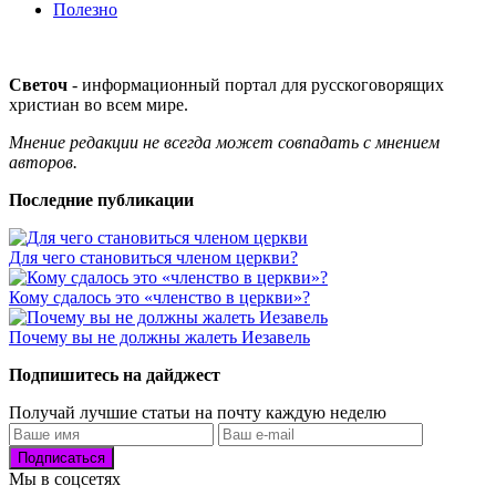
Полезно
Светоч
- информационный портал для русскоговорящих
христиан во всем мире.
Мнение редакции не всегда может совпадать с мнением
авторов.
Последние публикации
Для чего становиться членом церкви?
Кому сдалось это «членство в церкви»?
Почему вы не должны жалеть Иезавель
Подпишитесь на дайджест
Получай лучшие статьи на почту каждую неделю
Подписаться
Мы в соцсетях