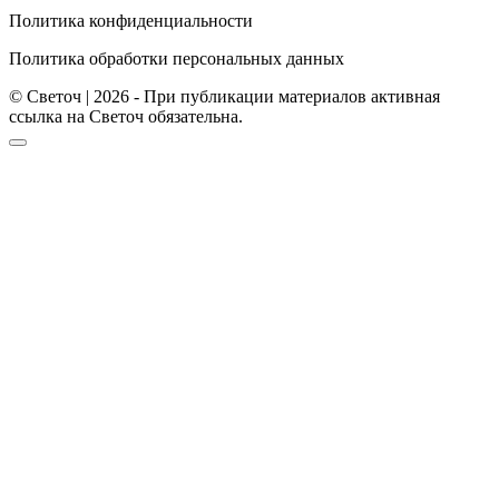
Политика конфиденциальности
Политика обработки персональных данных
© Светоч | 2026 - При публикации материалов активная
ссылка на Светоч обязательна.