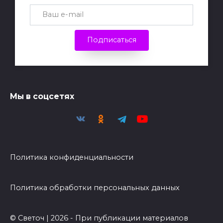
Подписаться
Мы в соцсетях
Политика конфиденциальности
Политика обработки персональных данных
© Светоч | 2026 - При публикации материалов