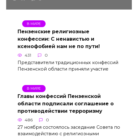
В МИРЕ
Пензенские религиозные
конфессии: С ненавистью и
ксенофобией нам не по пути!
431
0
Представители традиционных конфессий
Пензенской области приняли участие
В МИРЕ
Главы конфессий Пензенской
области подписали соглашение о
противодействии терроризму
486
0
27 ноября состоялось заседание Совета по
взаимодействию с религиозными