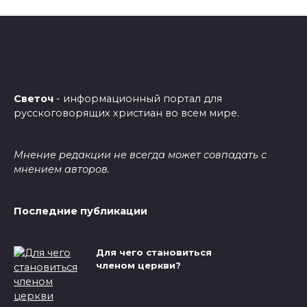
Светоч
- информационный портал для
русскоговорящих христиан во всем мире.
Мнение редакции не всегда может совпадать с
мнением авторов.
Последние публикации
Для чего становиться
членом церкви?