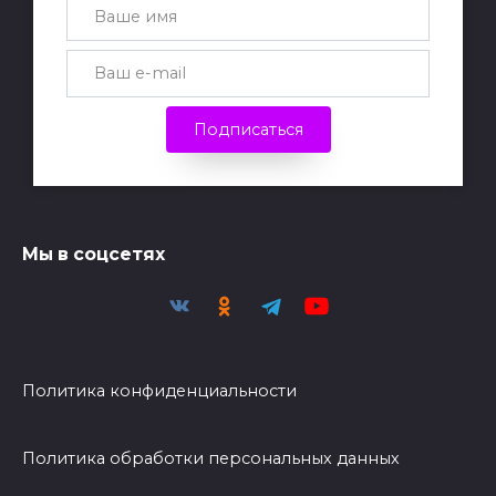
Подписаться
Мы в соцсетях
Политика конфиденциальности
Политика обработки персональных данных