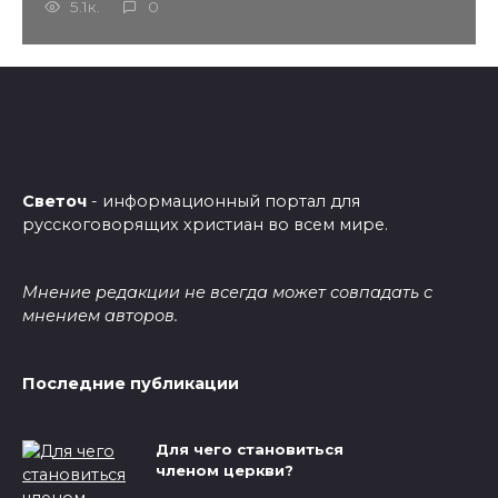
5.1к.
0
Светоч
- информационный портал для
русскоговорящих христиан во всем мире.
Мнение редакции не всегда может совпадать с
мнением авторов.
Последние публикации
Для чего становиться
членом церкви?