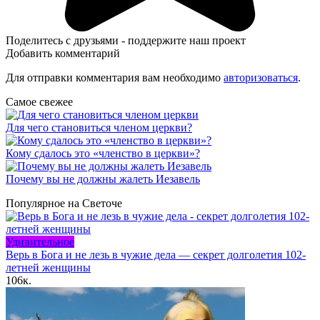
Поделитесь с друзьями - поддержите наш проект
Добавить комментарий
Для отправки комментария вам необходимо
авторизоваться
.
Самое свежее
Для чего становиться членом церкви?
Кому сдалось это «членство в церкви»?
Почему вы не должны жалеть Иезавель
Популярное на Светоче
Удивительное
Верь в Бога и не лезь в чужие дела — секрет долголетия 102-
летней женщины
106к.