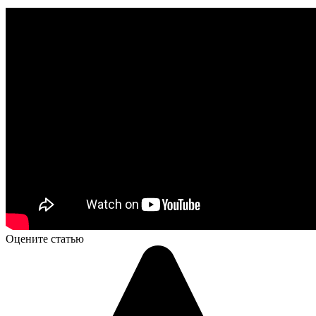
Оцените статью