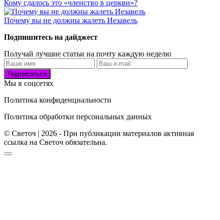
Кому сдалось это «членство в церкви»?
Почему вы не должны жалеть Иезавель
Подпишитесь на дайджест
Получай лучшие статьи на почту каждую неделю
Подписаться
Мы в соцсетях
Политика конфиденциальности
Политика обработки персональных данных
© Светоч | 2026 - При публикации материалов активная
ссылка на Светоч обязательна.