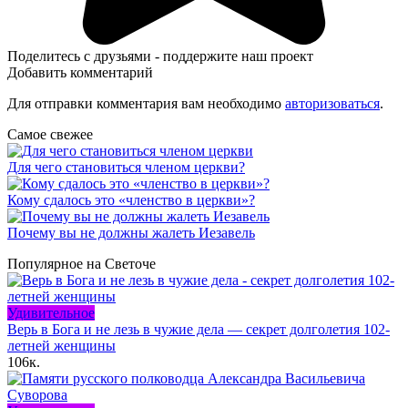
Поделитесь с друзьями - поддержите наш проект
Добавить комментарий
Для отправки комментария вам необходимо
авторизоваться
.
Самое свежее
Для чего становиться членом церкви?
Кому сдалось это «членство в церкви»?
Почему вы не должны жалеть Иезавель
Популярное на Светоче
Удивительное
Верь в Бога и не лезь в чужие дела — секрет долголетия 102-
летней женщины
106к.