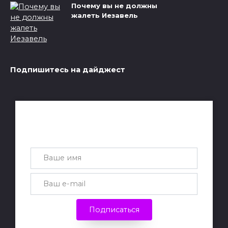
Почему вы не должны
жалеть Иезавель
Подпишитесь на дайджест
Получай лучшие статьи на почту
каждую неделю
Подписаться