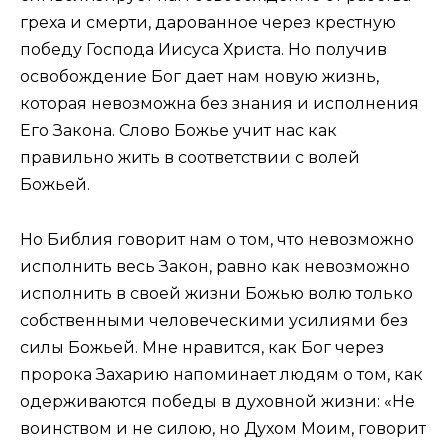
греха и смерти, дарованное через крестную
победу Господа Иисуса Христа. Но получив
освобождение Бог дает нам новую жизнь,
которая невозможна без знания и исполнения
Его Закона. Слово Божье учит нас как
правильно жить в соответствии с волей
Божьей.
Но Библия говорит нам о том, что невозможно
исполнить весь Закон, равно как невозможно
исполнить в своей жизни Божью волю только
собственными человеческими усилиями без
силы Божьей. Мне нравится, как Бог через
пророка Захарию напоминает людям о том, как
одерживаются победы в духовной жизни: «Не
воинством и не силою, но Духом Моим, говорит