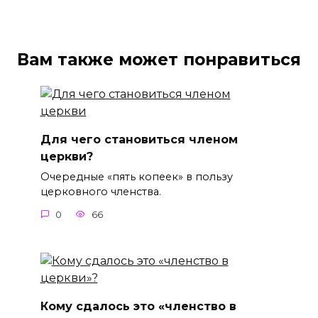
Вам также может понравиться
Для чего становиться членом
церкви?
Очередные «пять копеек» в пользу
церковного членства.
0
66
Кому сдалось это «членство в