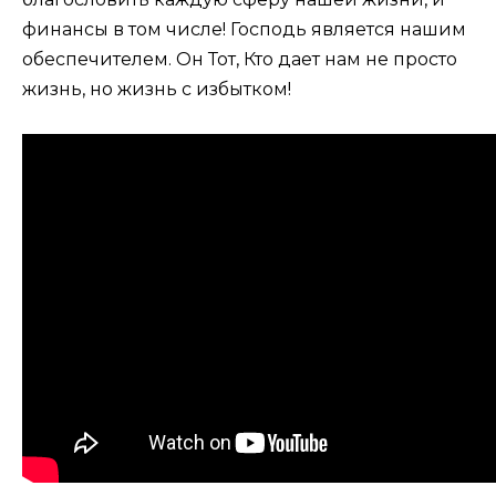
финансы в том числе! Господь является нашим
обеспечителем. Он Тот, Кто дает нам не просто
жизнь, но жизнь с избытком!