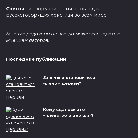
Светоч
- информационный портал для
русскоговорящих христиан во всем мире.
Мнение редакции не всегда может совпадать с
мнением авторов.
Последние публикации
Для чего становиться
членом церкви?
Кому сдалось это
«членство в церкви»?