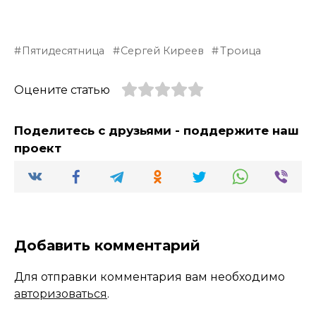
Пятидесятница
Сергей Киреев
Троица
Оцените статью
Поделитесь с друзьями - поддержите наш
проект
Добавить комментарий
Для отправки комментария вам необходимо
авторизоваться
.