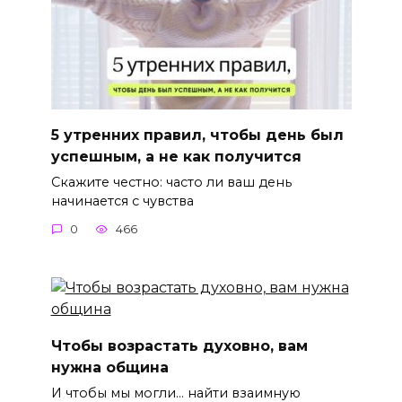
5 утренних правил, чтобы день был
успешным, а не как получится
Скажите честно: часто ли ваш день
начинается с чувства
0
466
Чтобы возрастать духовно, вам
нужна община
И чтобы мы могли… найти взаимную