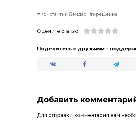
Константин Бендас
крещение
Оцените статью
Поделитесь с друзьями - поддер
Добавить комментари
Для отправки комментария вам нео