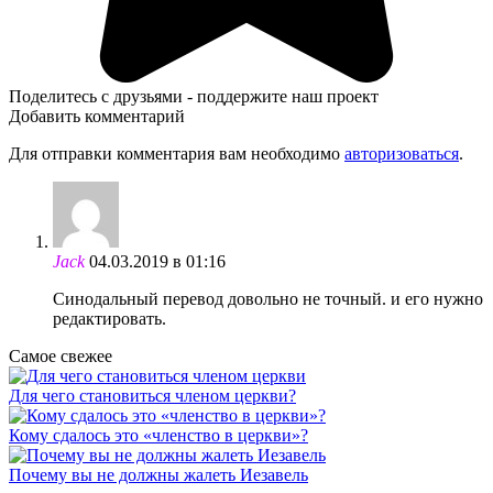
Поделитесь с друзьями - поддержите наш проект
Добавить комментарий
Для отправки комментария вам необходимо
авторизоваться
.
Jack
04.03.2019 в 01:16
Синодальный перевод довольно не точный. и его нужно
редактировать.
Самое свежее
Для чего становиться членом церкви?
Кому сдалось это «членство в церкви»?
Почему вы не должны жалеть Иезавель