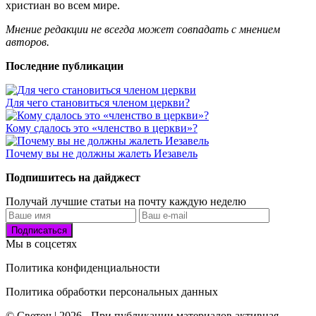
христиан во всем мире.
Мнение редакции не всегда может совпадать с мнением
авторов.
Последние публикации
Для чего становиться членом церкви?
Кому сдалось это «членство в церкви»?
Почему вы не должны жалеть Иезавель
Подпишитесь на дайджест
Получай лучшие статьи на почту каждую неделю
Подписаться
Мы в соцсетях
Политика конфиденциальности
Политика обработки персональных данных
© Светоч | 2026 - При публикации материалов активная