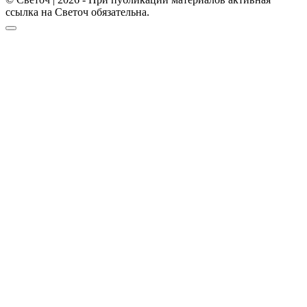
ссылка на Светоч обязательна.