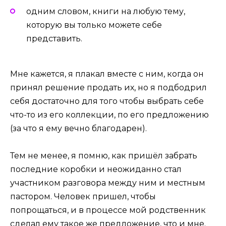
одним словом, книги на любую тему,
которую вы только можете себе
представить.
Мне кажется, я плакал вместе с ним, когда он
принял решение продать их, но я подбодрил
себя достаточно для того чтобы выбрать себе
что-то из его коллекции, по его предложению
(за что я ему вечно благодарен).
Тем не менее, я помню, как пришёл забрать
последние коробки и неожиданно стал
участником разговора между ним и местным
пастором. Человек пришел, чтобы
попрощаться, и в процессе мой родственник
сделал ему такое же предложение, что и мне.