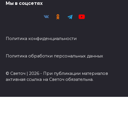
Мы в соцсетях
Политика конфиденциальности
Политика обработки персональных данных
© Светоч | 2026 - При публикации материалов
активная ссылка на Светоч обязательна.