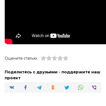
Оцените статью
Поделитесь с друзьями - поддержите наш
проект