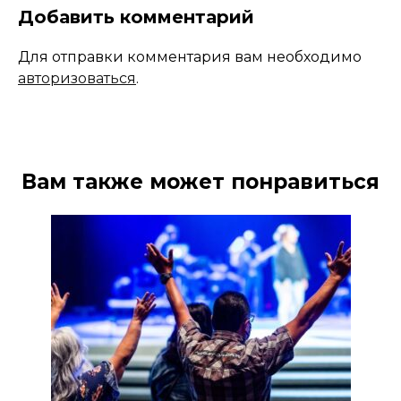
Добавить комментарий
Для отправки комментария вам необходимо
авторизоваться
.
Вам также может понравиться