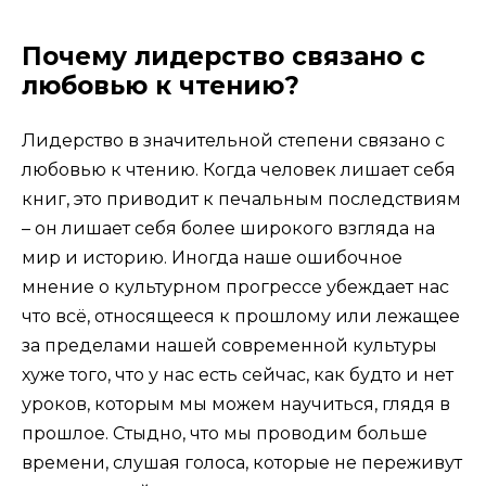
Почему лидерство связано с
любовью к чтению?
Лидерство в значительной степени связано с
любовью к чтению. Когда человек лишает себя
книг, это приводит к печальным последствиям
– он лишает себя более широкого взгляда на
мир и историю. Иногда наше ошибочное
мнение о культурном прогрессе убеждает нас
что всё, относящееся к прошлому или лежащее
за пределами нашей современной культуры
хуже того, что у нас есть сейчас, как будто и нет
уроков, которым мы можем научиться, глядя в
прошлое. Стыдно, что мы проводим больше
времени, слушая голоса, которые не переживут