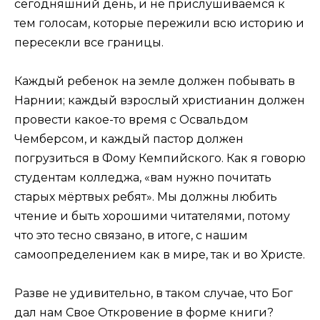
сегодняшний день, и не прислушиваемся к
тем голосам, которые пережили всю историю и
пересекли все границы.
Каждый ребенок на земле должен побывать в
Нарнии; каждый взрослый христианин должен
провести какое-то время с Освальдом
Чемберсом, и каждый пастор должен
погрузиться в Фому Кемпийского. Как я говорю
студентам колледжа, «вам нужно почитать
старых мёртвых ребят». Мы должны любить
чтение и быть хорошими читателями, потому
что это тесно связано, в итоге, с нашим
самоопределением как в мире, так и во Христе.
Разве не удивительно, в таком случае, что Бог
дал нам Свое Откровение в форме книги?