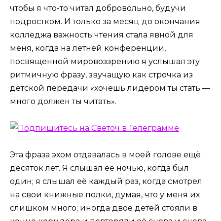
чтобы я что-то читал добровольно, будучи
подростком. И только за месяц до окончания
колледжа важность чтения стала явной для
меня, когда на летней конференции,
посвященной мировоззрению я услышал эту
ритмичную фразу, звучащую как строчка из
детской передачи «хочешь лидером ты стать —
много должен ты читать».
Эта фраза эхом отдавалась в моей голове ещё
десяток лет. Я слышал её ночью, когда был
один; я слышал её каждый раз, когда смотрел
на свои книжные полки, думая, что у меня их
слишком много; иногда двое детей стояли в