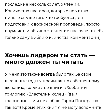
последние несколько лет, о чтении.
Количество пасторов, которые не читают
ничего свыше того, что требуется для
подготовки к воскресной проповеди, просто
изумляет (и обычно это чтение включает в себя
только саму Библию и, иногда, комментарии).
Хочешь лидером ты стать —
много должен ты читать
У меня это также всегда было так. За свои
школьные годы я прочитал, по собственному
желанию, только две книги: «Хоббит» и
трилогию «Властелин колец» (да, я
толкиенист… и я не люблю Гарри Поттера, вот
так вот!) Кроме этих книг, я не могу вспомнить