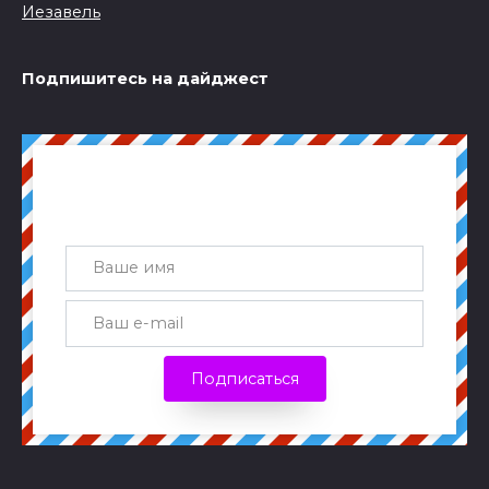
Подпишитесь на дайджест
Получай лучшие статьи на почту
каждую неделю
Подписаться