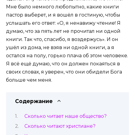
Мне было немного любопытно, какие книги
пастор выберет, и я вошёл в гостиную, чтобы
услышать его ответ: «О, я ненавижу чтение! Я
думаю, что за пять лет не прочитал ни одной
книги. Так что, спасибо, я воздержусь». И он
ушёл из дома, не взяв ни одной книги, а я
остался на полу, горько плача об этом человеке.
Я всё ещё думаю, что он должен покаяться в
своих словах, я уверен, что они обидели Бога
больше чем меня.
Содержание
Сколько читает наше общество?
Сколько читают христиане?