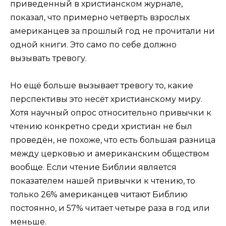
приведенный в христианском журнале,
показал, что примерно четверть взрослых
американцев за прошлый год не прочитали ни
одной книги. Это само по себе должно
вызывать тревогу.
Но ещё больше вызывает тревогу то, какие
перспективы это несёт христианскому миру.
Хотя научный опрос относительно привычки к
чтению конкретно среди христиан не был
проведён, не похоже, что есть большая разница
между церковью и американским обществом
вообще. Если чтение Библии является
показателем нашей привычки к чтению, то
только 26% американцев читают Библию
постоянно, и 57% читает четыре раза в год или
меньше.