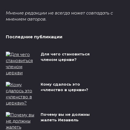
Мнение редакции не всегда может совпадать с
мнением авторов.
Последние публикации
Для чего становиться
членом церкви?
Кому сдалось это
«членство в церкви»?
Почему вы не должны
жалеть Иезавель