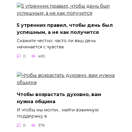
5 утренних правил, чтобы день был
успешным, а не как получится
Скажите честно: часто ли ваш день
начинается с чувства
0
465
Чтобы возрастать духовно, вам
нужна община
И чтобы мы могли… найти взаимную
поддержку в
0
379