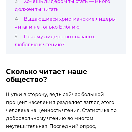
Хочешь лидером ты стать — много
должен ты читать
Выдающиеся христианские лидеры
читали не только Библию
Почему лидерство связано с
любовью к чтению?
Сколько читает наше
общество?
Шутки в сторону, ведь сейчас большой
процент населения разделяет взгляд этого
человека на ценность чтения. Статистика по
добровольному чтению во многом
неутешительная. Последний опрос,