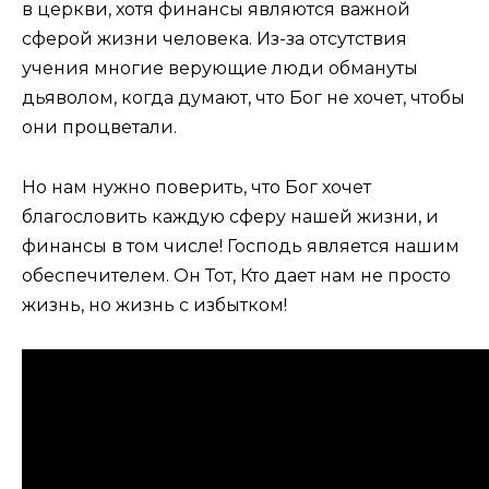
в церкви, хотя финансы являются важной
сферой жизни человека. Из-за отсутствия
учения многие верующие люди обмануты
дьяволом, когда думают, что Бог не хочет, чтобы
они процветали.
Но нам нужно поверить, что Бог хочет
благословить каждую сферу нашей жизни, и
финансы в том числе! Господь является нашим
обеспечителем. Он Тот, Кто дает нам не просто
жизнь, но жизнь с избытком!