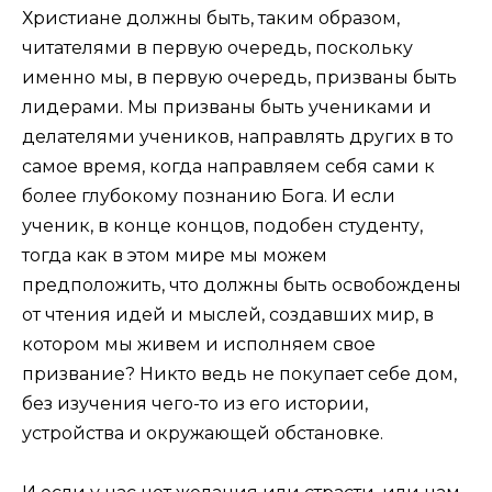
Христиане должны быть, таким образом,
читателями в первую очередь, поскольку
именно мы, в первую очередь, призваны быть
лидерами. Мы призваны быть учениками и
делателями учеников, направлять других в то
самое время, когда направляем себя сами к
более глубокому познанию Бога. И если
ученик, в конце концов, подобен студенту,
тогда как в этом мире мы можем
предположить, что должны быть освобождены
от чтения идей и мыслей, создавших мир, в
котором мы живем и исполняем свое
призвание? Никто ведь не покупает себе дом,
без изучения чего-то из его истории,
устройства и окружающей обстановке.