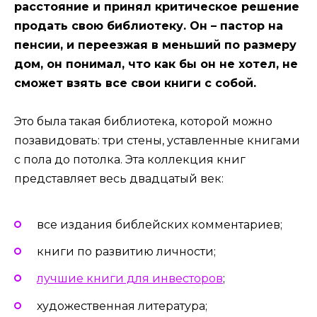
расстояние и принял критическое решение
продать свою библиотеку. Он – пастор на
пенсии, и переезжая в меньший по размеру
дом, он понимал, что как бы он не хотел, не
сможет взять все свои книги с собой.
Это была такая библиотека, которой можно
позавидовать: три стены, уставленные книгами
с пола до потолка. Эта коллекция книг
представляет весь двадцатый век:
все издания библейских комментариев;
книги по развитию личности;
лучшие книги для инвесторов
;
художественная литература;