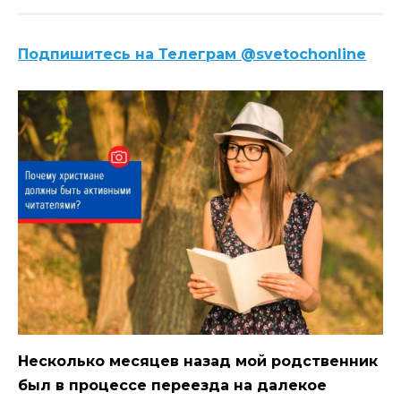
Подпишитесь на Телеграм @svetochonline
Несколько месяцев назад мой родственник
был в процессе переезда на далекое