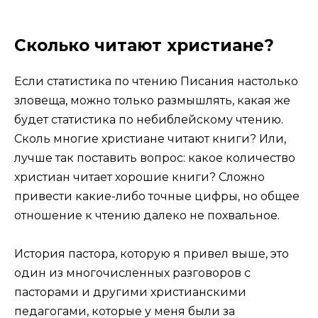
Сколько читают христиане?
Если статистика по чтению Писания настолько
зловеща, можно только размышлять, какая же
будет статистика по небиблейскому чтению.
Сколь многие христиане читают книги? Или,
лучше так поставить вопрос: какое количество
христиан читает хорошие книги? Сложно
привести какие-либо точные цифры, но общее
отношение к чтению далеко не похвальное.
История пастора, которую я привел выше, это
один из многочисленных разговоров с
пасторами и другими христианскими
педагогами, которые у меня были за