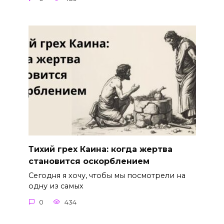
Тихий грех Каина: когда жертва
становится оскорблением
Сегодня я хочу, чтобы мы посмотрели на
одну из самых
0
434