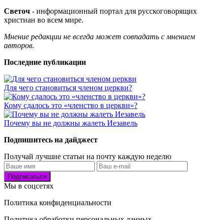
Светоч
- информационный портал для русскоговорящих
христиан во всем мире.
Мнение редакции не всегда может совпадать с мнением
авторов.
Последние публикации
Для чего становиться членом церкви?
Кому сдалось это «членство в церкви»?
Почему вы не должны жалеть Иезавель
Подпишитесь на дайджест
Получай лучшие статьи на почту каждую неделю
Подписаться
Мы в соцсетях
Политика конфиденциальности
Политика обработки персональных данных