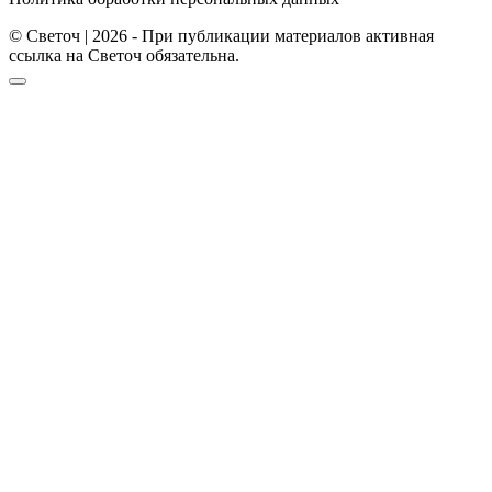
© Светоч | 2026 - При публикации материалов активная
ссылка на Светоч обязательна.