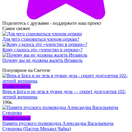
Поделитесь с друзьями - поддержите наш проект
Самое свежее
Для чего становиться членом церкви?
Кому сдалось это «членство в церкви»?
Почему вы не должны жалеть Иезавель
Популярное на Светоче
Удивительное
Верь в Бога и не лезь в чужие дела — секрет долголетия 102-
летней женщины
106к.
Удивительное
Памяти русского полководца Александра Васильевича
Суворова (Пастор Михаил Чайка)