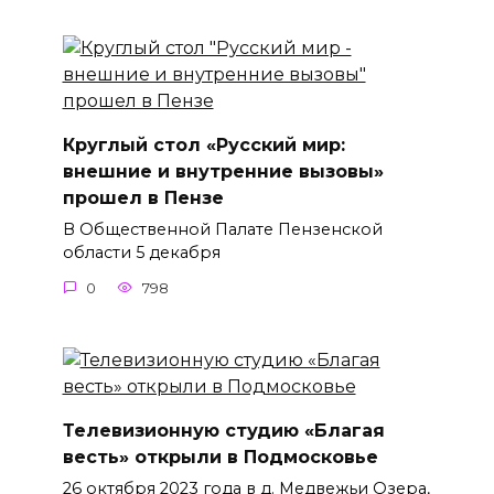
Круглый стол «Русский мир:
внешние и внутренние вызовы»
прошел в Пензе
В Общественной Палате Пензенской
области 5 декабря
0
798
Телевизионную студию «Благая
весть» открыли в Подмосковье
26 октября 2023 года в д. Медвежьи Озера,