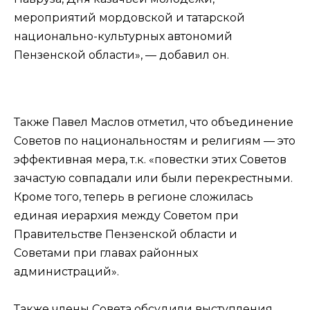
мероприятий мордовской и татарской
национально-культурных автономий
Пензенской области», — добавил он.
Также Павел Маслов отметил, что объединение
Советов по национальностям и религиям — это
эффективная мера, т.к. «повестки этих Советов
зачастую совпадали или были перекрестными.
Кроме того, теперь в регионе сложилась
единая иерархия между Советом при
Правительстве Пензенской области и
Советами при главах районных
администраций».
Также члены Совета обсудили выступления