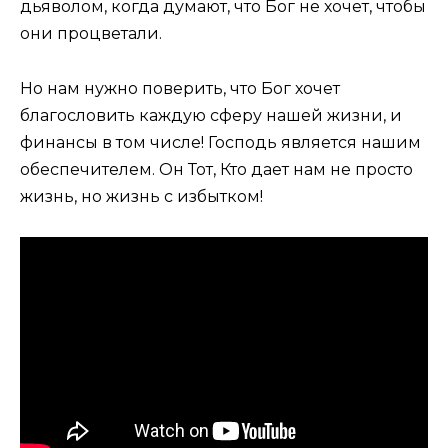
дьяволом, когда думают, что Бог не хочет, чтобы
они процветали.
Но нам нужно поверить, что Бог хочет
благословить каждую сферу нашей жизни, и
финансы в том числе! Господь является нашим
обеспечителем. Он Тот, Кто дает нам не просто
жизнь, но жизнь с избытком!