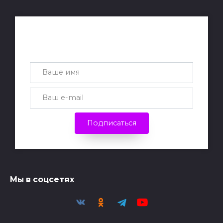
Получай лучшие статьи на почту
каждую неделю
Подписаться
Мы в соцсетях