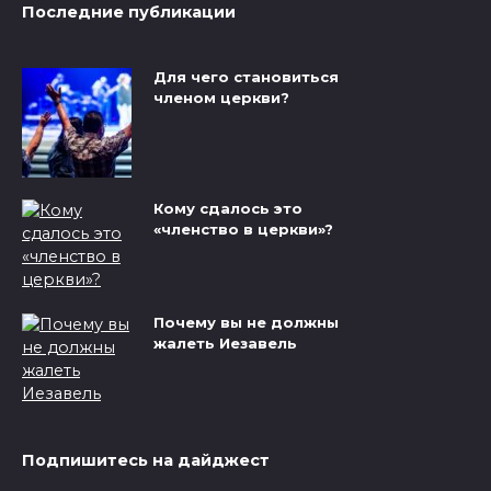
Последние публикации
Для чего становиться
членом церкви?
Кому сдалось это
«членство в церкви»?
Почему вы не должны
жалеть Иезавель
Подпишитесь на дайджест