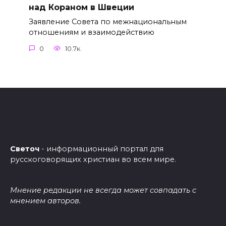
над Кораном в Швеции
Заявление Совета по межнациональным
отношениям и взаимодействию
0
10.7к.
Светоч
- информационный портал для
русскоговорящих христиан во всем мире.
Мнение редакции не всегда может совпадать с
мнением авторов.