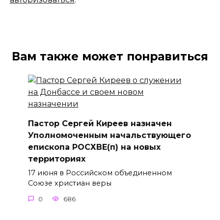
Вам также может понравиться
Пастор Сергей Киреев назначен
Уполномоченным начальствующего
епископа РОСХВЕ(п) на новых
территориях
17 июня в Российском объединенном
Союзе христиан веры
0
686