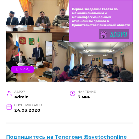
В МИРЕ
АВТОР
НА ЧТЕНИЕ
admin
3 мин
ОПУБЛИКОВАНО
24.03.2020
Подпишитесь на Телеграм @svetochonline