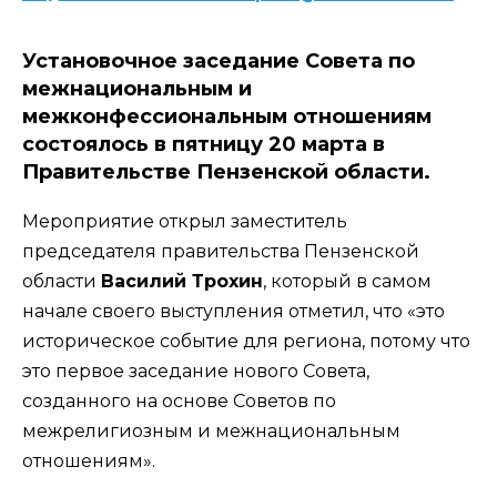
Установочное заседание Совета по
межнациональным и
межконфессиональным отношениям
состоялось в пятницу 20 марта в
Правительстве Пензенской области.
Мероприятие открыл заместитель
председателя правительства Пензенской
области
Василий Трохин
, который в самом
начале своего выступления отметил, что «это
историческое событие для региона, потому что
это первое заседание нового Совета,
созданного на основе Советов по
межрелигиозным и межнациональным
отношениям».