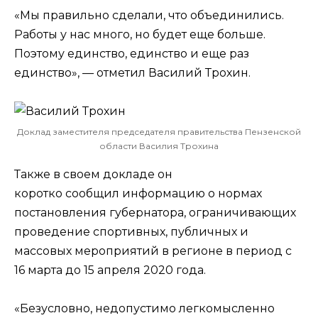
«Мы правильно сделали, что объединились.
Работы у нас много, но будет еще больше.
Поэтому единство, единство и еще раз
единство», — отметил Василий Трохин.
Доклад заместителя председателя правительства Пензенской
области Василия Трохина
Также в своем докладе он
коротко сообщил информацию о нормах
постановления губернатора, ограничивающих
проведение спортивных, публичных и
массовых мероприятий в регионе в период с
16 марта до 15 апреля 2020 года.
«Безусловно, недопустимо легкомысленно