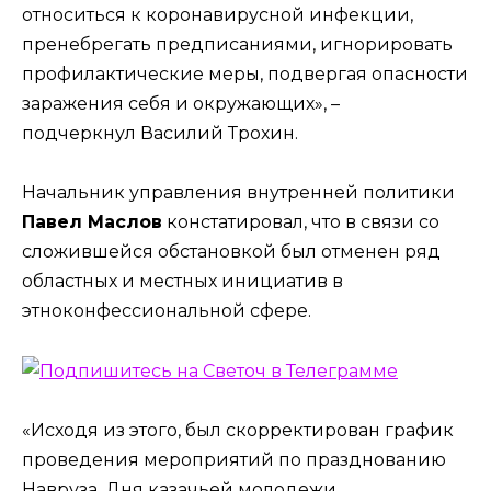
относиться к коронавирусной инфекции,
пренебрегать предписаниями, игнорировать
профилактические меры, подвергая опасности
заражения себя и окружающих», –
подчеркнул Василий Трохин.
Начальник управления внутренней политики
Павел Маслов
констатировал, что в связи со
сложившейся обстановкой был отменен ряд
областных и местных инициатив в
этноконфессиональной сфере.
«Исходя из этого, был скорректирован график
проведения мероприятий по празднованию
Навруза, Дня казачьей молодежи,