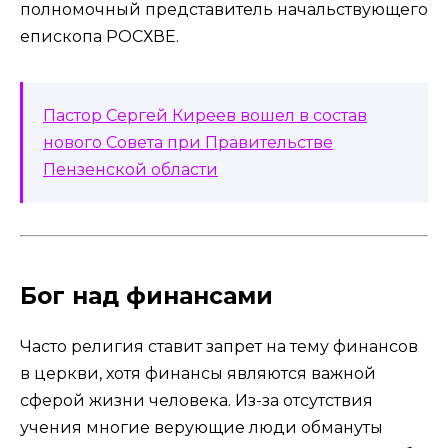
полномочный представитель начальствующего
епископа РОСХВЕ.
Пастор Сергей Киреев вошел в состав
нового Совета при Правительстве
Пензенской области
Бог над финансами
Часто религия ставит запрет на тему финансов
в церкви, хотя финансы являются важной
сферой жизни человека. Из-за отсутствия
учения многие верующие люди обмануты