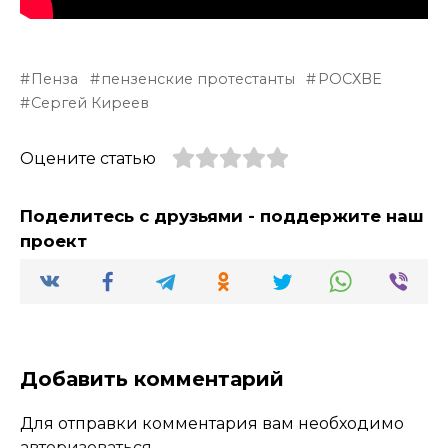
Пенза
пензенские протестанты
РОСХВЕ
Сергей Киреев
Оцените статью
Поделитесь с друзьями - поддержите наш
проект
Добавить комментарий
Для отправки комментария вам необходимо
авторизоваться
.