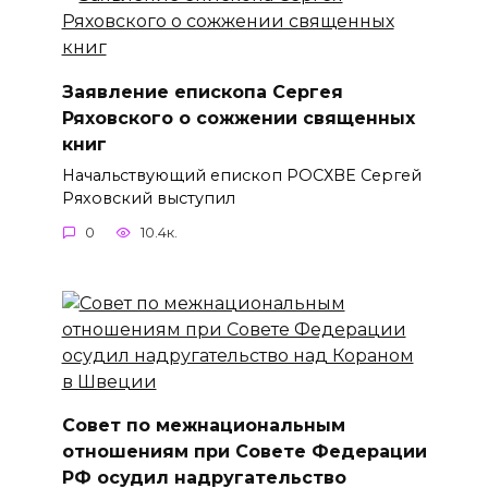
Заявление епископа Сергея
Ряховского о сожжении священных
книг
Начальствующий епископ РОСХВЕ Сергей
Ряховский выступил
0
10.4к.
Совет по межнациональным
отношениям при Совете Федерации
РФ осудил надругательство