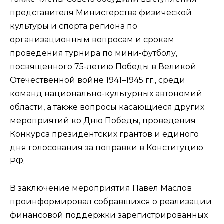
представителя Министерства физической
культуры и спорта региона по
организационным вопросам и срокам
проведения турнира по мини-футболу,
посвященного 75-летию Победы в Великой
Отечественной войне 1941–1945 гг., среди
команд национально-культурных автономий
области, а также вопросы касающиеся других
мероприятий ко Дню Победы, проведения
Конкурса президентских грантов и единого
дня голосования за поправки в Конституцию
РФ.
В заключение мероприятия Павел Маслов
проинформировал собравшихся о реализации
финансовой поддержки зарегистрированных