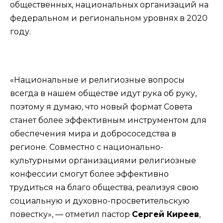
общественных, национальных организаций на
федеральном и региональном уровнях в 2020
году.
«Национальные и религиозные вопросы
всегда в нашем обществе идут рука об руку,
поэтому я думаю, что новый формат Совета
станет более эффективным инструментом для
обеспечения мира и добрососедства в
регионе. Совместно с национально-
культурными организациями религиозные
конфессии смогут более эффективно
трудиться на благо общества, реализуя свою
социальную и духовно-просветительскую
повестку», — отметил пастор
Сергей Киреев
,