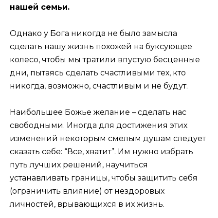
нашей семьи.
Однако у Бога никогда не было замысла
сделать нашу жизнь похожей на буксующее
колесо, чтобы мы тратили впустую бесценные
дни, пытаясь сделать счастливыми тех, кто
никогда, возможно, счастливым и не будут.
Наибольшее Божье желание – сделать нас
свободными. Иногда для достижения этих
изменений некоторым смелым душам следует
сказать себе: “Все, хватит”. Им нужно избрать
путь лучших решений, научиться
устанавливать границы, чтобы защитить себя
(ограничить влияние) от нездоровых
личностей, врывающихся в их жизнь.