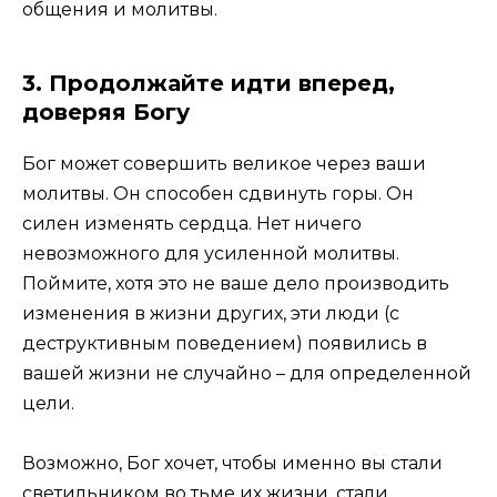
общения и молитвы.
3. Продолжайте идти вперед,
доверяя Богу
Бог может совершить великое через ваши
молитвы. Он способен сдвинуть горы. Он
силен изменять сердца. Нет ничего
невозможного для усиленной молитвы.
Поймите, хотя это не ваше дело производить
изменения в жизни других, эти люди (с
деструктивным поведением) появились в
вашей жизни не случайно – для определенной
цели.
Возможно, Бог хочет, чтобы именно вы стали
светильником во тьме их жизни, стали