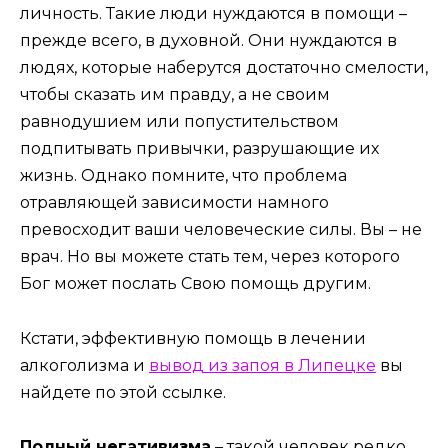
личность. Такие люди нуждаются в помощи –
прежде всего, в духовной. Они нуждаются в
людях, которые наберутся достаточно смелости,
чтобы сказать им правду, а не своим
равнодушием или попустительством
подпитывать привычки, разрушающие их
жизнь. Однако помните, что проблема
отравляющей зависимости намного
превосходит ваши человеческие силы. Вы – не
врач. Но вы можете стать тем, через которого
Бог может послать Свою помощь другим.
Кстати, эффективную помощь в лечении
алкоголизма и
вывод из запоя в Липецке
вы
найдете по этой ссылке.
Полный негативизма
– такой человек редко