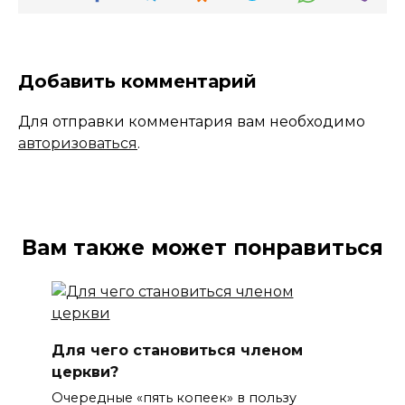
Добавить комментарий
Для отправки комментария вам необходимо
авторизоваться
.
Вам также может понравиться
Для чего становиться членом
церкви?
Очередные «пять копеек» в пользу