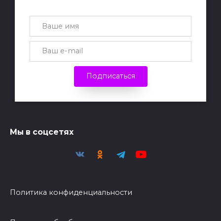
каждую неделю
Подписаться
Мы в соцсетях
Политика конфиденциальности