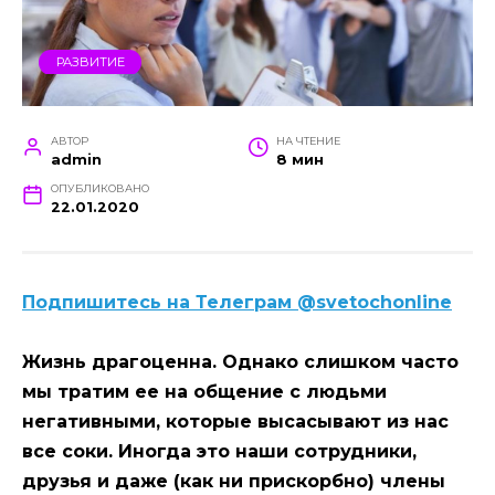
РАЗВИТИЕ
АВТОР
НА ЧТЕНИЕ
admin
8 мин
ОПУБЛИКОВАНО
22.01.2020
Подпишитесь на Телеграм @svetochonline
Жизнь драгоценна. Однако слишком часто
мы тратим ее на общение с людьми
негативными, которые высасывают из нас
все соки. Иногда это наши сотрудники,
друзья и даже (как ни прискорбно) члены