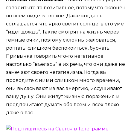
говорит что-то позитивное, потому что склонен
во всем видеть плохое. Даже когда он
соглашается, что ярко светит солнце, в его уме
“идет дождь”. Такие смотрят на жизнь через
темные очки, поэтому склонны жаловаться,
роптать, слишком беспокоиться, бурчать.
Привычка говорить что-то негативное
настолько “въелась” в их речь, что они даже не
замечают своего негативизма. Когда вы
проводите с ними слишком много времени,
они высасывают из вас энергию, иссушивают
вашу душу. Они живут жизнью поражения и
предпочитают думать обо всем и всех плохо –
даже о вас.