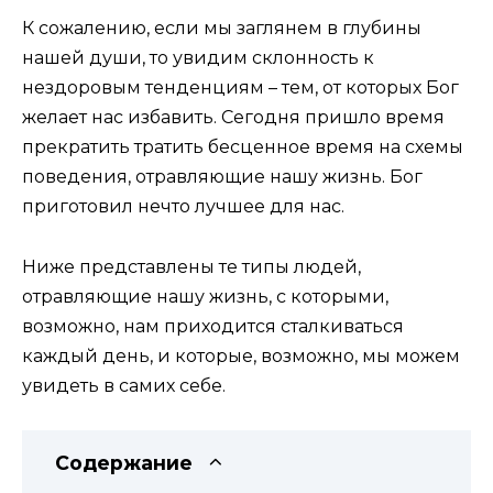
К сожалению, если мы заглянем в глубины
нашей души, то увидим склонность к
нездоровым тенденциям – тем, от которых Бог
желает нас избавить. Сегодня пришло время
прекратить тратить бесценное время на схемы
поведения, отравляющие нашу жизнь. Бог
приготовил нечто лучшее для нас.
Ниже представлены те типы людей,
отравляющие нашу жизнь, с которыми,
возможно, нам приходится сталкиваться
каждый день, и которые, возможно, мы можем
увидеть в самих себе.
Содержание