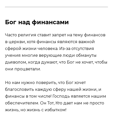
Бог над финансами
Часто религия ставит запрет на тему финансов
в церкви, хотя финансы являются важной
сферой жизни человека. Из-за отсутствия
учения многие верующие люди обмануты
дьяволом, когда думают, что Бог не хочет, чтобы
они процветали.
Но нам нужно поверить, что Бог хочет
благословить каждую сферу нашей жизни, и
финансы в том числе! Господь является нашим
обеспечителем. Он Тот, Кто дает нам не просто
жизнь, но жизнь с избытком!