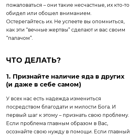
пожаловаться – они такие несчастные, их кто-то
обидел или обошел вниманием.
Остерегайтесь их. Не успеете вы опомниться,
как эти “вечные жертвы” сделают и вас своим
“палачом”.
ЧТО ДЕЛАТЬ?
1. Признайте наличие яда в других
(и даже в себе самом)
У всех нас есть надежда измениться
посредством благодати и милости Бога. И
первый шаг к этому – признать свою проблему.
Если проблема главным образом в Вас,
осознайте свою нужду в помощи. Если главный