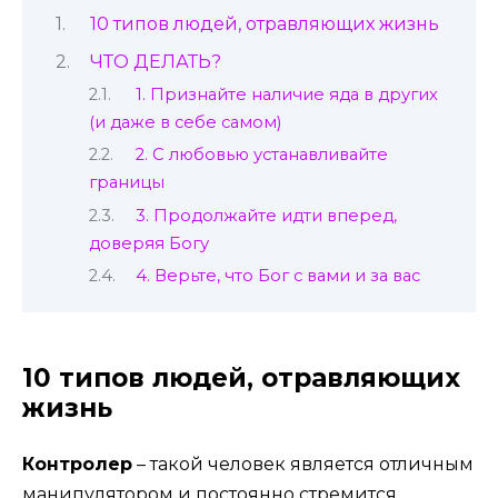
10 типов людей, отравляющих жизнь
ЧТО ДЕЛАТЬ?
1. Признайте наличие яда в других
(и даже в себе самом)
2. С любовью устанавливайте
границы
3. Продолжайте идти вперед,
доверяя Богу
4. Верьте, что Бог с вами и за вас
10 типов людей, отравляющих
жизнь
Контролер
– такой человек является отличным
манипулятором и постоянно стремится