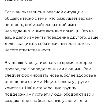
Если вы оказались в опасной ситуации,
общаясь тесно с теми, кто разрушает вас как
личность, выбирайтесь из этой ямы –
немедленно. Ищите активно помощи. Это не
ваше дело изменять поведение другого. Ваше
дело – защитить себя и жизни тех, о ком вы
несете ответственность.
Вы должны регулировать то время, которое
проводите с определенными людьми. Вам
следует формировать новые, более здоровые
отношения с ними. Ищите совета у других
христиан. Найдите хорошую группу
поддержки – пусть эти люди ободряют вас и
создают для вас безопасные условия для