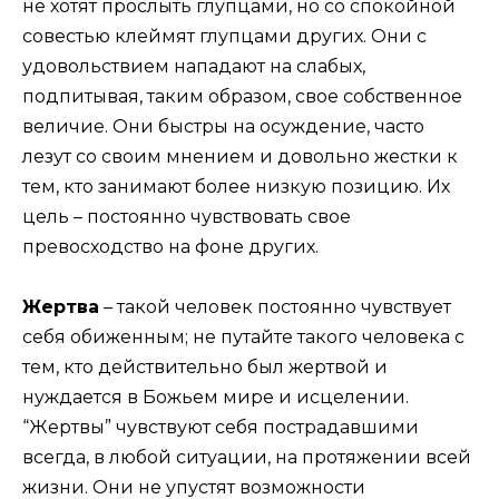
не хотят прослыть глупцами, но со спокойной
совестью клеймят глупцами других. Они с
удовольствием нападают на слабых,
подпитывая, таким образом, свое собственное
величие. Они быстры на осуждение, часто
лезут со своим мнением и довольно жестки к
тем, кто занимают более низкую позицию. Их
цель – постоянно чувствовать свое
превосходство на фоне других.
Жертва
– такой человек постоянно чувствует
себя обиженным; не путайте такого человека с
тем, кто действительно был жертвой и
нуждается в Божьем мире и исцелении.
“Жертвы” чувствуют себя пострадавшими
всегда, в любой ситуации, на протяжении всей
жизни. Они не упустят возможности