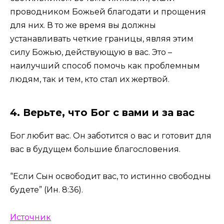
проводником Божьей благодати и прощения
для них. В то же время вы должны
устанавливать четкие границы, являя этим
силу Божью, действующую в вас. Это –
наилучший способ помочь как проблемным
людям, так и тем, кто стал их жертвой.
4. Верьте, что Бог с вами и за вас
Бог любит вас. Он заботится о вас и готовит для
вас в будущем большие благословения.
“Если Сын освободит вас, то истинно свободны
будете” (Ин. 8:36).
Источник