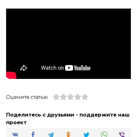
Оцените статью
Поделитесь с друзьями - поддержите наш
проект