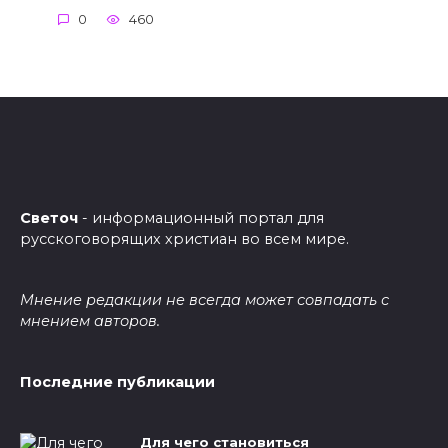
0
460
Светоч
- информационный портал для
русскоговорящих христиан во всем мире.
Мнение редакции не всегда может совпадать с
мнением авторов.
Последние публикации
Для чего становиться