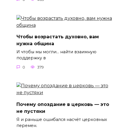
Чтобы возрастать духовно, вам
нужна община
И чтобы мы могли… найти взаимную
поддержку в
0
379
Почему опоздание в церковь — это
не пустяки
Я и раньше ошибался насчёт церковных
перемен.