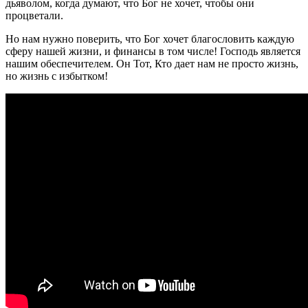
дьяволом, когда думают, что Бог не хочет, чтобы они
процветали.
Но нам нужно поверить, что Бог хочет благословить каждую
сферу нашей жизни, и финансы в том числе! Господь является
нашим обеспечителем. Он Тот, Кто дает нам не просто жизнь,
но жизнь с избытком!