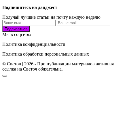
Подпишитесь на дайджест
Получай лучшие статьи на почту каждую неделю
Подписаться
Мы в соцсетях
Политика конфиденциальности
Политика обработки персональных данных
© Светоч | 2026 - При публикации материалов активная
ссылка на Светоч обязательна.