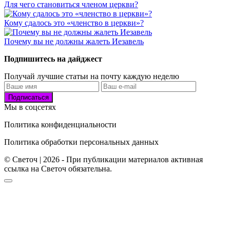
Для чего становиться членом церкви?
Кому сдалось это «членство в церкви»?
Почему вы не должны жалеть Иезавель
Подпишитесь на дайджест
Получай лучшие статьи на почту каждую неделю
Подписаться
Мы в соцсетях
Политика конфиденциальности
Политика обработки персональных данных
© Светоч | 2026 - При публикации материалов активная
ссылка на Светоч обязательна.