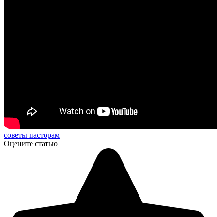
советы пасторам
Оцените статью