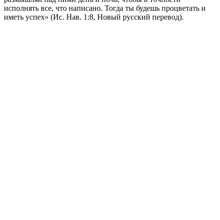
исполнять все, что написано. Тогда ты будешь процветать и
иметь успех» (Ис. Нав. 1:8, Новый русский перевод).