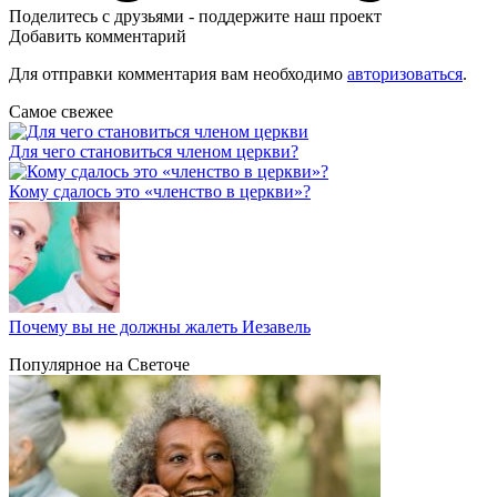
Поделитесь с друзьями - поддержите наш проект
Добавить комментарий
Для отправки комментария вам необходимо
авторизоваться
.
Самое свежее
Для чего становиться членом церкви?
Кому сдалось это «членство в церкви»?
Почему вы не должны жалеть Иезавель
Популярное на Светоче