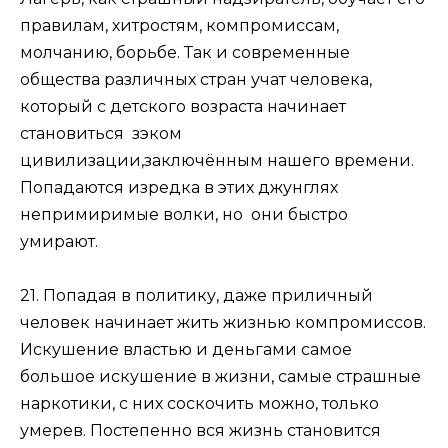
правилам, хитростям, компромиссам,
молчанию, борьбе. Так и современные
общества различных стран учат человека,
который с детского возраста начинает
становиться зэком
цивилизации,заключённым нашего времени.
Попадаются изредка в этих джунглях
непримиримые волки, но они быстро
умирают.
21. Попадая в политику, даже приличный
человек начинает жить жизнью компромиссов.
Искушение властью и деньгами самое
большое искушение в жизни, самые страшные
наркотики, с них соскочить можно, только
умерев. Постепенно вся жизнь становится