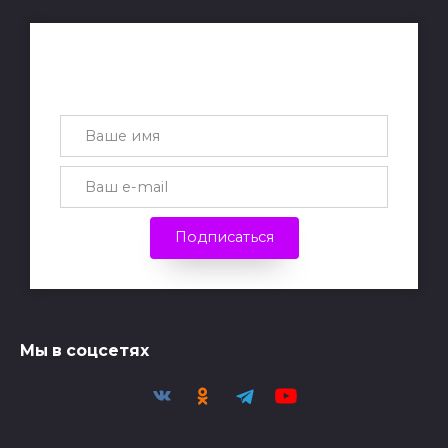
Получай лучшие статьи на почту
каждую неделю
Подписаться
Мы в соцсетях