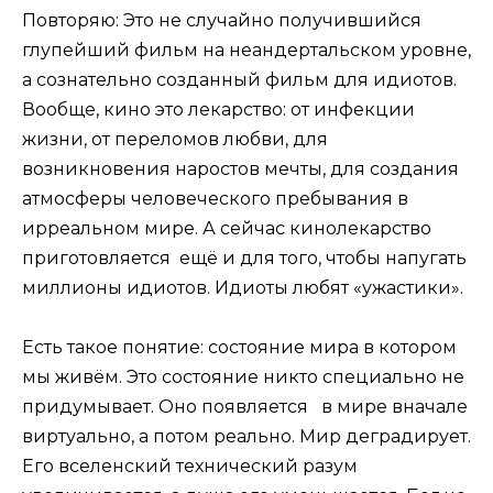
Повторяю: Это не случайно получившийся
глупейший фильм на неандертальском уровне,
а сознательно созданный фильм для идиотов.
Вообще, кино это лекарство: от инфекции
жизни, от переломов любви, для
возникновения наростов мечты, для создания
атмосферы человеческого пребывания в
ирреальном мире. А сейчас кинолекарство
приготовляется ещё и для того, чтобы напугать
миллионы идиотов. Идиоты любят «ужастики».
Есть такое понятие: состояние мира в котором
мы живём. Это состояние никто специально не
придумывает. Оно появляется в мире вначале
виртуально, а потом реально. Мир деградирует.
Его вселенский технический разум