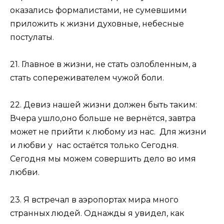
оказались формалистами, не сумевшими
приложить к жизни духовные, небесные
постулаты.
21. Главное в жизни, не стать озлобленным, а
стать сопереживателем чужой боли.
22. Девиз нашей жизни должен быть таким:
Вчера ушло,оно больше не вернётся, завтра
может не прийти к любому из нас. Для жизни
и любви у нас остаётся только Сегодня.
Сегодня мы можем совершить дело во имя
любви.
23. Я встречал в аэропортах мира много
странных людей. Однажды я увидел, как