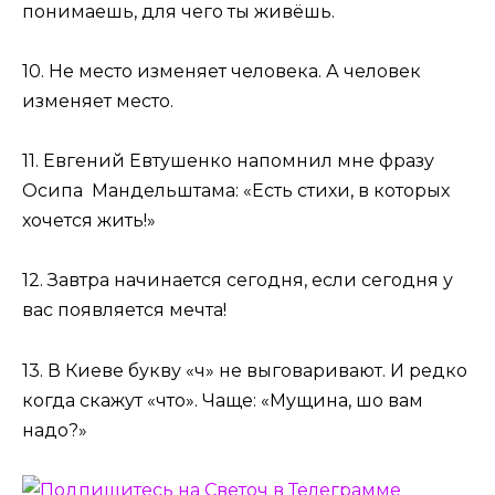
понимаешь, для чего ты живёшь.
10. Не место изменяет человека. А человек
изменяет место.
11. Евгений Евтушенко напомнил мне фразу
Осипа Мандельштама: «Есть стихи, в которых
хочется жить!»
12. Завтра начинается сегодня, если сегодня у
вас появляется мечта!
13. В Киеве букву «ч» не выговаривают. И редко
когда скажут «что». Чаще: «Мущина, шо вам
надо?»