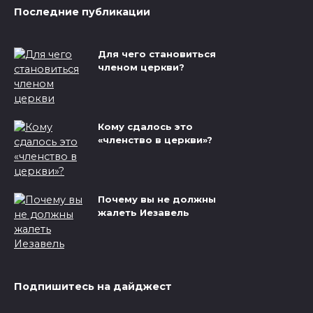
Последние публикации
Для чего становиться
членом церкви?
Кому сдалось это
«членство в церкви»?
Почему вы не должны
жалеть Иезавель
Подпишитесь на дайджест