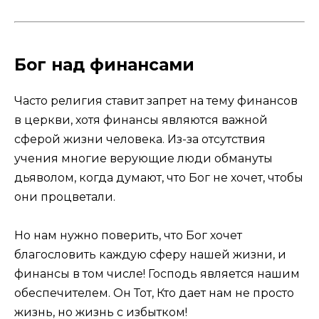
Бог над финансами
Часто религия ставит запрет на тему финансов
в церкви, хотя финансы являются важной
сферой жизни человека. Из-за отсутствия
учения многие верующие люди обмануты
дьяволом, когда думают, что Бог не хочет, чтобы
они процветали.
Но нам нужно поверить, что Бог хочет
благословить каждую сферу нашей жизни, и
финансы в том числе! Господь является нашим
обеспечителем. Он Тот, Кто дает нам не просто
жизнь, но жизнь с избытком!