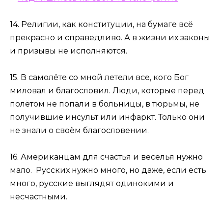
14. Религии, как конституции, на бумаге всё
прекрасно и справедливо. А в жизни их законы
и призывы не исполняются.
15. В самолёте со мной летели все, кого Бог
миловал и благословил. Люди, которые перед
полётом не попали в больницы, в тюрьмы, не
получившие инсульт или инфаркт. Только они
не знали о своём благословении.
16. Американцам для счастья и веселья нужно
мало. Русских нужно много, но даже, если есть
много, русские выглядят одинокими и
несчастными.