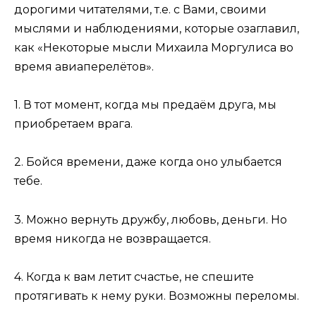
дорогими читателями, т.е. с Вами, своими
мыслями и наблюдениями, которые озаглавил,
как «Некоторые мысли Михаила Моргулиса во
время авиаперелётов».
1. В тот момент, когда мы предаём друга, мы
приобретаем врага.
2. Бойся времени, даже когда оно улыбается
тебе.
3. Можно вернуть дружбу, любовь, деньги. Но
время никогда не возвращается.
4. Когда к вам летит счастье, не спешите
протягивать к нему руки. Возможны переломы.