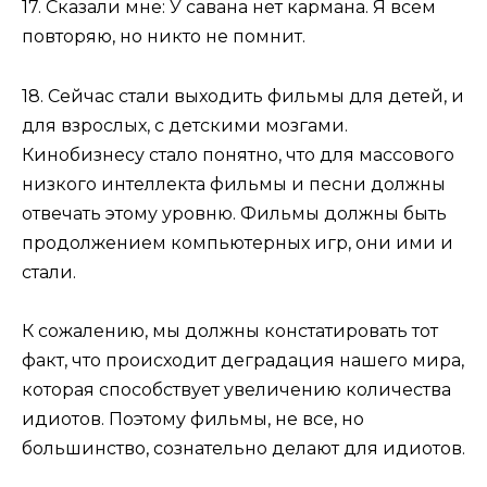
17. Сказали мне: У савана нет кармана. Я всем
повторяю, но никто не помнит.
18. Сейчас стали выходить фильмы для детей, и
для взрослых, с детскими мозгами.
Кинобизнесу стало понятно, что для массового
низкого интеллекта фильмы и песни должны
отвечать этому уровню. Фильмы должны быть
продолжением компьютерных игр, они ими и
стали.
К сожалению, мы должны констатировать тот
факт, что происходит деградация нашего мира,
которая способствует увеличению количества
идиотов. Поэтому фильмы, не все, но
большинство, сознательно делают для идиотов.