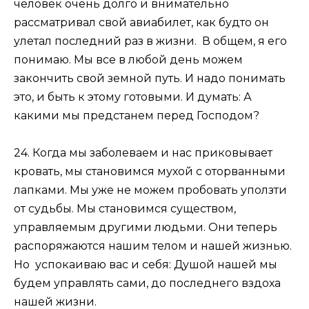
человек очень долго и внимательно
рассматривал свой авиабилет, как будто он
улетал последний раз в жизни. В общем, я его
понимаю. Мы все в любой день можем
закончить свой земной путь. И надо понимать
это, и быть к этому готовыми. И думать: А
какими мы предстанем перед Господом?
24. Когда мы заболеваем и нас приковывает
кровать, мы становимся мухой с оторванными
лапками. Мы уже не можем пробовать уползти
от судьбы. Мы становимся существом,
управляемым другими людьми. Они теперь
распоряжаются нашим телом и нашей жизнью.
Но успокаиваю вас и себя: Душой нашей мы
будем управлять сами, до последнего вздоха
нашей жизни.