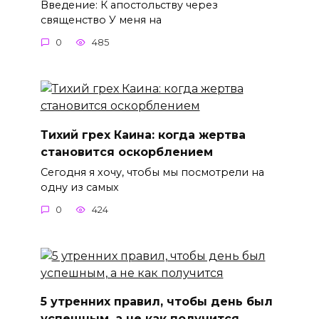
Введение: К апостольству через
священство У меня на
0
485
Тихий грех Каина: когда жертва
становится оскорблением
Сегодня я хочу, чтобы мы посмотрели на
одну из самых
0
424
5 утренних правил, чтобы день был
успешным, а не как получится