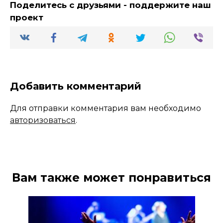
Поделитесь с друзьями - поддержите наш
проект
Добавить комментарий
Для отправки комментария вам необходимо
авторизоваться
.
Вам также может понравиться