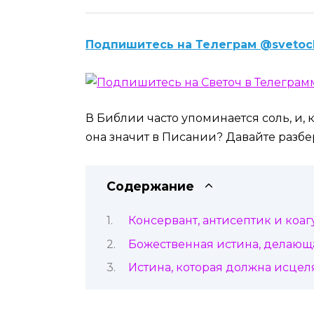
Подпишитесь на Телеграм @svetoc
В Библии часто упоминается соль, и, 
она значит в Писании? Давайте разбер
Содержание
Консервант, антисептик и коаг
Божественная истина, делающ
Истина, которая должна исцел