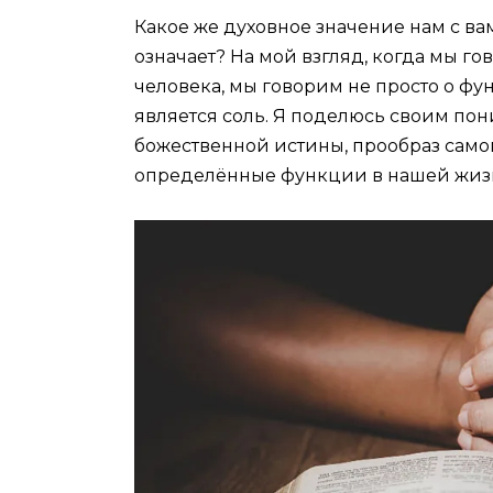
Какое же духовное значение нам с ва
означает? На мой взгляд, когда мы го
человека, мы говорим не просто о фун
является соль. Я поделюсь своим пон
божественной истины, прообраз само
определённые функции в нашей жиз