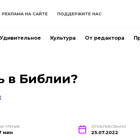
РЕКЛАМА НА САЙТЕ
ПОДДЕРЖИТЕ НАС
Удивительное
Культура
От редактора
П
ь в Библии?
НА ЧТЕНИЕ
ОПУБЛИКОВАНО
7 мин
25.07.2022