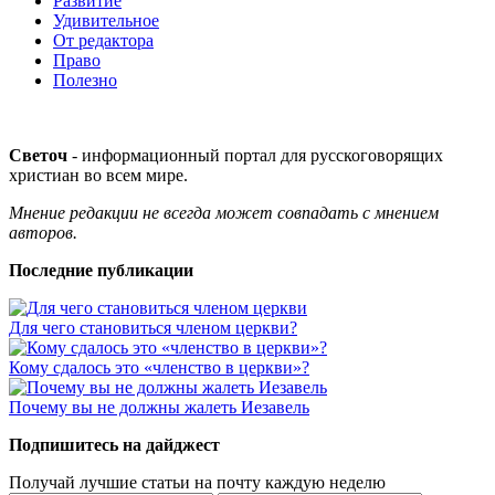
Развитие
Удивительное
От редактора
Право
Полезно
Светоч
- информационный портал для русскоговорящих
христиан во всем мире.
Мнение редакции не всегда может совпадать с мнением
авторов.
Последние публикации
Для чего становиться членом церкви?
Кому сдалось это «членство в церкви»?
Почему вы не должны жалеть Иезавель
Подпишитесь на дайджест
Получай лучшие статьи на почту каждую неделю