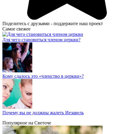
Поделитесь с друзьями - поддержите наш проект
Самое свежее
Для чего становиться членом церкви?
Кому сдалось это «членство в церкви»?
Почему вы не должны жалеть Иезавель
Популярное на Светоче