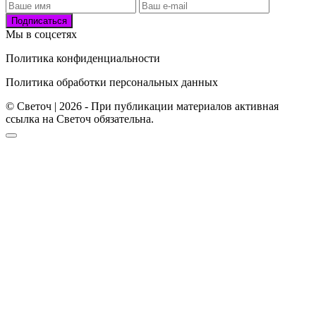
Подписаться
Мы в соцсетях
Политика конфиденциальности
Политика обработки персональных данных
© Светоч | 2026 - При публикации материалов активная
ссылка на Светоч обязательна.