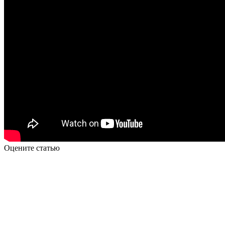
Оцените статью