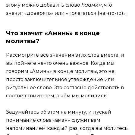
этому можно добавить слово
hаамин
, что
значит «доверять» или «полагаться (на что-то)».
Что значит «Аминь» в конце
молитвы?
Рассмотрите все значения этих слов вместе, и
вы поймёте нечто очень важное. Когда мы
говорим «Аминь» в конце молитвы, это не
просто заключительное утверждение или
ритуальное слово. Это согласие действовать в
соответствии с тем, о чём мы молились!
Задумайтесь об этом на минуту, и пускай
понимание слова «амэн» служит вам
напоминанием каждый раз, когда вы молитесь.