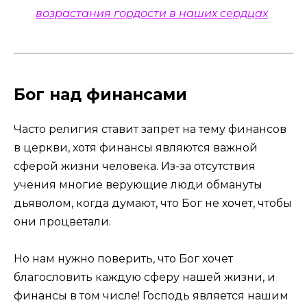
возрастания гордости в наших сердцах
Бог над финансами
Часто религия ставит запрет на тему финансов
в церкви, хотя финансы являются важной
сферой жизни человека. Из-за отсутствия
учения многие верующие люди обмануты
дьяволом, когда думают, что Бог не хочет, чтобы
они процветали.
Но нам нужно поверить, что Бог хочет
благословить каждую сферу нашей жизни, и
финансы в том числе! Господь является нашим