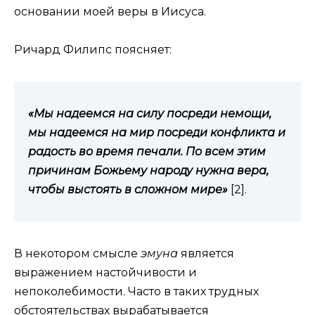
основании моей веры в Иисуса.
Ричард Филипс поясняет:
«Мы надеемся на силу посреди немощи,
мы надеемся на мир посреди конфликта и
радость во время печали. По всем этим
причинам Божьему народу нужна вера,
чтобы выстоять в сложном мире»
[2].
В некотором смысле
эмуна
является
выражением настойчивости и
непоколебимости. Часто в таких трудных
обстоятельствах вырабатывается