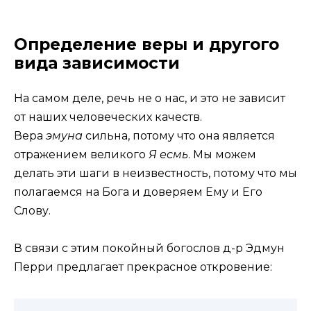
Определение веры и другого
вида зависимости
На самом деле, речь не о нас, и это не зависит
от наших человеческих качеств.
Вера
эмуна
сильна, потому что она является
отражением великого
Я есмь
. Мы можем
делать эти шаги в неизвестность, потому что мы
полагаемся на Бога и доверяем Ему и Его
Слову.
В связи с этим покойный богослов д-р Эдмун
Перри предлагает прекрасное откровение: