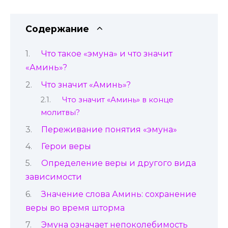
Содержание
Что такое «эмуна» и что значит
«Аминь»?
Что значит «Аминь»?
Что значит «Аминь» в конце
молитвы?
Переживание понятия «эмуна»
Герои веры
Определение веры и другого вида
зависимости
Значение слова Аминь: сохранение
веры во время шторма
Эмуна означает непоколебимость