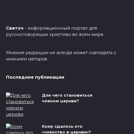
Светоч
- информационный портал для
русскоговорящих христиан во всем мире.
Мнение редакции не всегда может совпадать с
мнением авторов.
Последние публикации
Для чего становиться
членом церкви?
Кому сдалось это
«членство в церкви»?