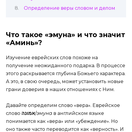
Определение веры словом и делом
Что такое «эмуна» и что значит
«Аминь»?
Изучение еврейских слов похоже на
получение неожиданного подарка. В процессе
этого раскрывается глубина Божьего характера.
А это, в свою очередь, может установить новые
грани доверия в наших отношениях с Ним.
Давайте определим слово «вера». Еврейское
слово
אמונה
/
эмуна
в английском языке
понимается как «вера» или «убеждение». Но
оно также часто переводится как «верность». И