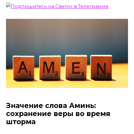
Значение слова Аминь:
сохранение веры во время
шторма