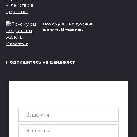
Почему вы не должны
жалеть Иезавель
Подпишитесь на дайджест
Получай лучшие статьи на почту
каждую неделю