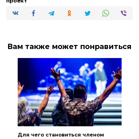
проект
Вам также может понравиться
Для чего становиться членом