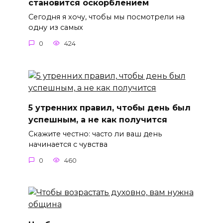
становится оскорблением
Сегодня я хочу, чтобы мы посмотрели на
одну из самых
0
424
5 утренних правил, чтобы день был
успешным, а не как получится
Скажите честно: часто ли ваш день
начинается с чувства
0
460