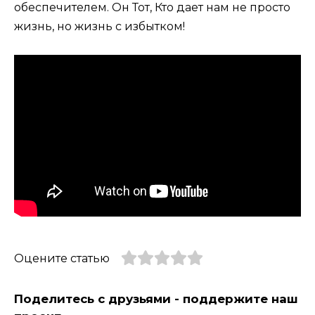
обеспечителем. Он Тот, Кто дает нам не просто
жизнь, но жизнь с избытком!
Оцените статью
Поделитесь с друзьями - поддержите наш