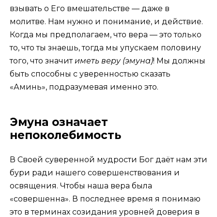
взывать о Его вмешательстве — даже в
молитве. Нам нужно и понимание, и действие.
Когда мы предполагаем, что вера — это только
то, что ты знаешь, тогда мы упускаем половину
того, что значит
иметь веру (эмуна)
! Мы должны
быть способны с уверенностью сказать
«Аминь», подразумевая именно это.
Эмуна означает
непоколебимость
В Своей суверенной мудрости Бог даёт нам эти
бури ради нашего совершенствования и
освящения. Чтобы наша вера была
«совершенна». В последнее время я понимаю
это в терминах созидания уровней доверия в