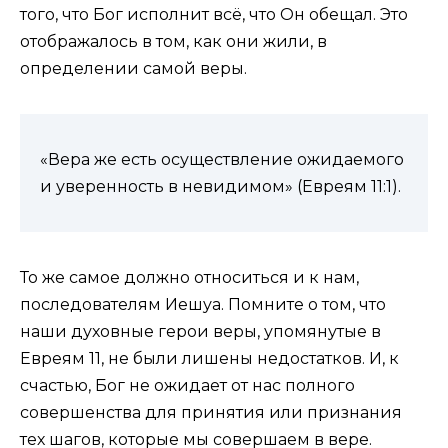
того, что Бог исполнит всё, что Он обещал. Это
отображалось в том, как они жили, в
определении самой веры.
«Вера же есть осуществление ожидаемого
и уверенность в невидимом» (Евреям 11:1).
То же самое должно относиться и к нам,
последователям Иешуа. Помните о том, что
наши духовные герои веры, упомянутые в
Евреям 11, не были лишены недостатков. И, к
счастью, Бог не ожидает от нас полного
совершенства для принятия или признания
тех шагов, которые мы совершаем в вере.