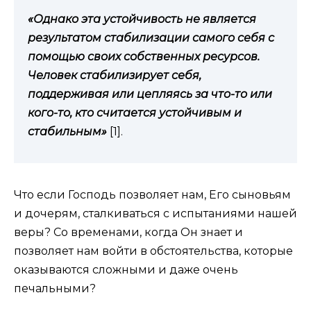
«Однако эта устойчивость не является
результатом стабилизации самого себя с
помощью своих собственных ресурсов.
Человек стабилизирует себя,
поддерживая или цепляясь за что-то или
кого-то, кто считается устойчивым и
стабильным»
[1].
Что если Господь позволяет нам, Его сыновьям
и дочерям, сталкиваться с испытаниями нашей
веры? Со временами, когда Он знает и
позволяет нам войти в обстоятельства, которые
оказываются сложными и даже очень
печальными?