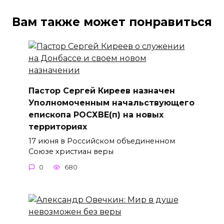
Вам также может понравиться
Пастор Сергей Киреев назначен
Уполномоченным начальствующего
епископа РОСХВЕ(п) на новых
территориях
17 июня в Российском объединенном
Союзе христиан веры
0
680