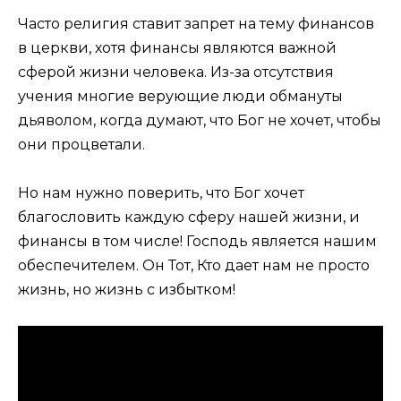
Часто религия ставит запрет на тему финансов
в церкви, хотя финансы являются важной
сферой жизни человека. Из-за отсутствия
учения многие верующие люди обмануты
дьяволом, когда думают, что Бог не хочет, чтобы
они процветали.
Но нам нужно поверить, что Бог хочет
благословить каждую сферу нашей жизни, и
финансы в том числе! Господь является нашим
обеспечителем. Он Тот, Кто дает нам не просто
жизнь, но жизнь с избытком!