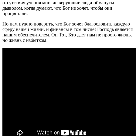
отсутствия учения многие верующие люди обмануты
дьяволом, когда думают, что Бог не хочет, чтобы они
процветали.
Но нам нужно поверить, что Бог хочет благословить каждую
сферу нашей жизни, и финансы в том числе! Господь является
нашим обеспечителем. Он Тот, Кто дает нам не просто жизнь,
но жизнь с избытком!