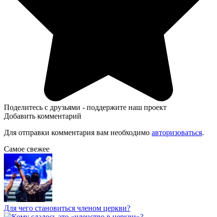
Поделитесь с друзьями - поддержите наш проект
Добавить комментарий
Для отправки комментария вам необходимо
авторизоваться
.
Самое свежее
Для чего становиться членом церкви?