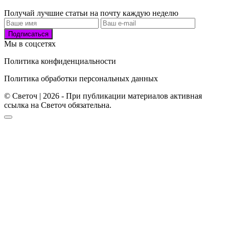
Получай лучшие статьи на почту каждую неделю
Подписаться
Мы в соцсетях
Политика конфиденциальности
Политика обработки персональных данных
© Светоч | 2026 - При публикации материалов активная
ссылка на Светоч обязательна.