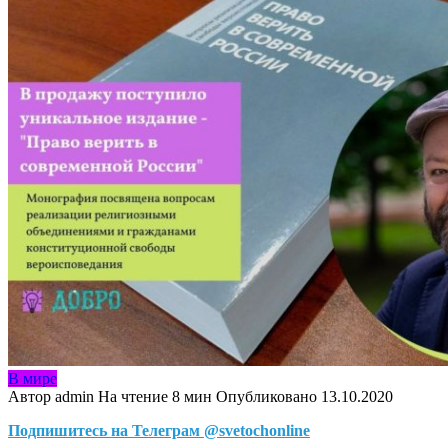
В мире
Автор
admin
На чтение
8 мин
Опубликовано
13.10.2020
Подпишитесь на Телеграм @svetochonline