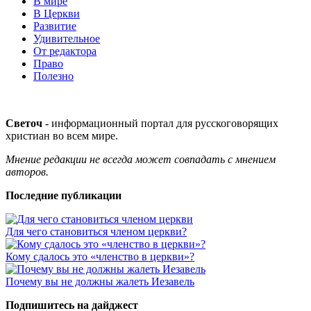
В мире
В Церкви
Развитие
Удивительное
От редактора
Право
Полезно
Светоч
- информационный портал для русскоговорящих
христиан во всем мире.
Мнение редакции не всегда может совпадать с мнением
авторов.
Последние публикации
Для чего становиться членом церкви?
Кому сдалось это «членство в церкви»?
Почему вы не должны жалеть Иезавель
Подпишитесь на дайджест