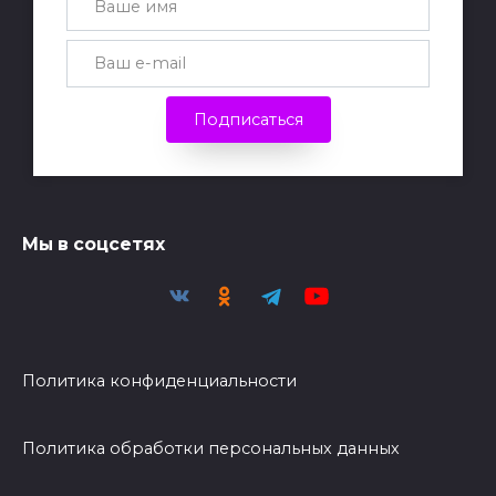
Подписаться
Мы в соцсетях
Политика конфиденциальности
Политика обработки персональных данных