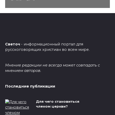
Светоч
- информационный портал для
русскоговорящих христиан во всем мире.
Мнение редакции не всегда может совпадать с
мнением авторов.
Последние публикации
Для чего становиться
членом церкви?