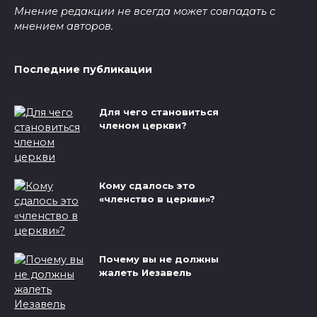
Мнение редакции не всегда может совпадать с
мнением авторов.
Последние публикации
Для чего становиться
членом церкви?
Кому сдалось это
«членство в церкви»?
Почему вы не должны
жалеть Иезавель