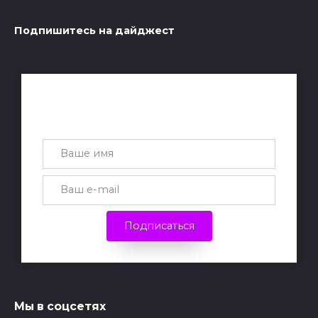
Подпишитесь на дайджест
Получай лучшие статьи на почту
каждую неделю
Подписаться
Мы в соцсетях