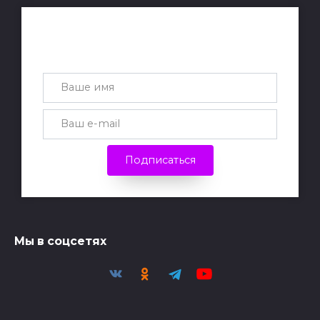
Получай лучшие статьи на почту
каждую неделю
Подписаться
Мы в соцсетях