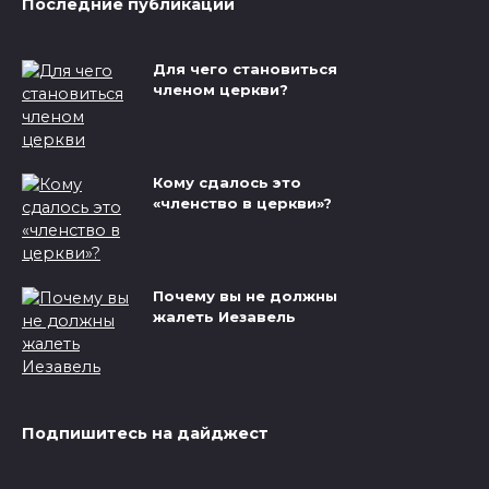
Последние публикации
Для чего становиться
членом церкви?
Кому сдалось это
«членство в церкви»?
Почему вы не должны
жалеть Иезавель
Подпишитесь на дайджест