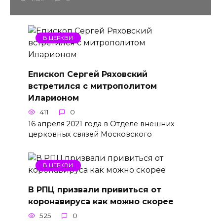
В ЦЕРКВИ
Епископ Сергей Ряховский
встретился с митрополитом
Иларионом
411
0
16 апреля 2021 года в Отделе внешних
церковных связей Московского
В ЦЕРКВИ
В РПЦ призвали привиться от
коронавируса как можно скорее
525
0