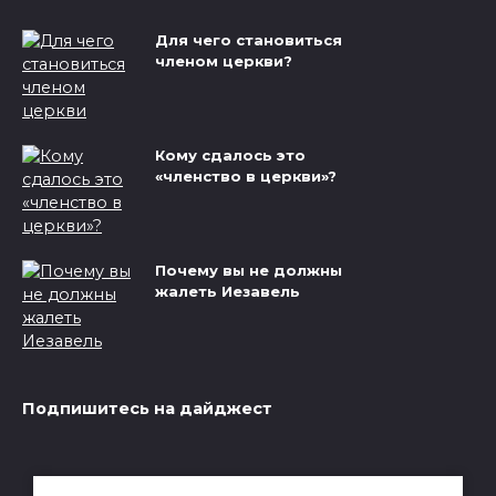
Для чего становиться
членом церкви?
Кому сдалось это
«членство в церкви»?
Почему вы не должны
жалеть Иезавель
Подпишитесь на дайджест