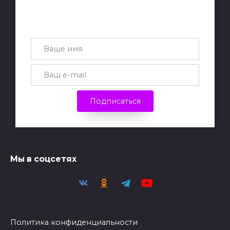
Получай лучшие статьи на почту
каждую неделю
Подписаться
Мы в соцсетях
Политика конфиденциальности