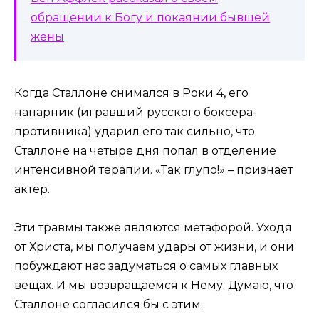
обращении к Богу и покаянии бывшей
жены
Когда Сталлоне снимался в Роки 4, его
напарник (игравший русского боксера-
противника) ударил его так сильно, что
Сталлоне на четыре дня попал в отделение
интенсивной терапии. «Так глупо!» – признает
актер.
Эти травмы также являются метафорой. Уходя
от Христа, мы получаем удары от жизни, и они
побуждают нас задуматься о самых главных
вещах. И мы возвращаемся к Нему. Думаю, что
Сталлоне согласился бы с этим.