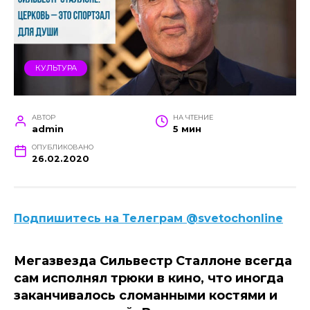
КУЛЬТУРА
АВТОР
НА ЧТЕНИЕ
admin
5 мин
ОПУБЛИКОВАНО
26.02.2020
Подпишитесь на Телеграм @svetochonline
Мегазвезда Сильвестр Сталлоне всегда
сам исполнял трюки в кино, что иногда
заканчивалось сломанными костями и