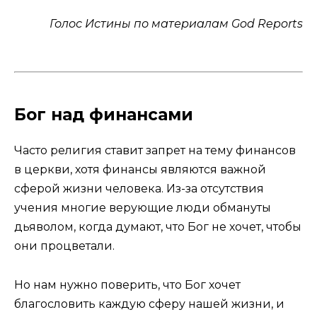
Голос Истины по материалам God Reports
Бог над финансами
Часто религия ставит запрет на тему финансов
в церкви, хотя финансы являются важной
сферой жизни человека. Из-за отсутствия
учения многие верующие люди обмануты
дьяволом, когда думают, что Бог не хочет, чтобы
они процветали.
Но нам нужно поверить, что Бог хочет
благословить каждую сферу нашей жизни, и