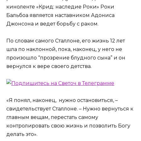
киноленте «Крид: наследие Роки» Роки
Бальбоа является наставником Адониса
Джонсона и ведет борьбу с раком.
По словам самого Сталлоне, его жизнь 12 лет
шла по наклонной, пока, наконец, у него не
произошло “прозрение блудного сына” и он
вернулся к вере своего детства.
«Я понял, наконец, нужно остановиться, –
свидетельствует Сталлоне. – Нужно вернуться к
главным вещам, перестать самому
контролировать свою жизнь и позволить Богу
делать это».