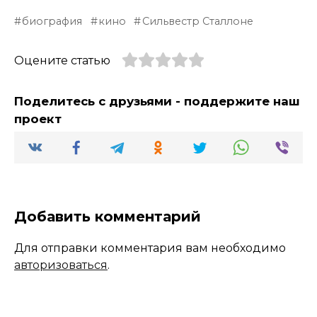
биография
кино
Сильвестр Сталлоне
Оцените статью
Поделитесь с друзьями - поддержите наш
проект
Добавить комментарий
Для отправки комментария вам необходимо
авторизоваться
.