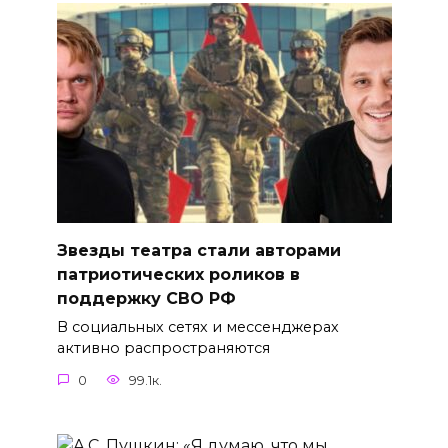
Звезды театра стали авторами
патриотических роликов в
поддержку СВО РФ
В социальных сетях и мессенджерах
активно распространяются
0
99.1к.