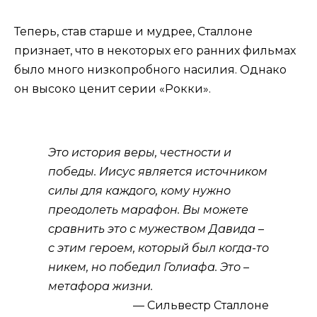
Теперь, став старше и мудрее, Сталлоне
признает, что в некоторых его ранних фильмах
было много низкопробного насилия. Однако
он высоко ценит серии «Рокки».
Это история веры, честности и
победы. Иисус является источником
силы для каждого, кому нужно
преодолеть марафон. Вы можете
сравнить это с мужеством Давида –
с этим героем, который был когда-то
никем, но победил Голиафа. Это –
метафора жизни.
Сильвестр Сталлоне