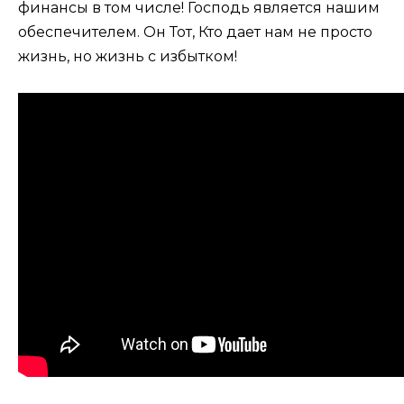
финансы в том числе! Господь является нашим
обеспечителем. Он Тот, Кто дает нам не просто
жизнь, но жизнь с избытком!