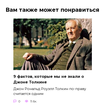
Вам также может понравиться
9 фактов, которые мы не знали о
Джоне Толкине
Джон Рональд Роуэлл Толкин по-праву
считается одним
0
11.6к.