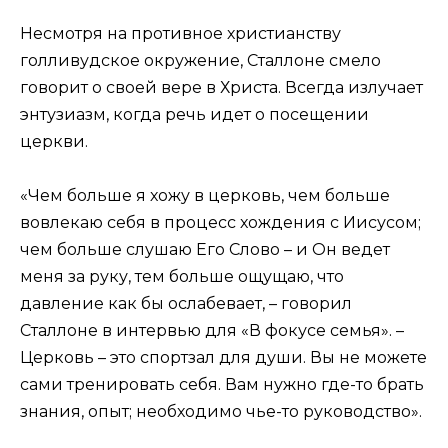
Несмотря на противное христианству
голливудское окружение, Сталлоне смело
говорит о своей вере в Христа. Всегда излучает
энтузиазм, когда речь идет о посещении
церкви.
«Чем больше я хожу в церковь, чем больше
вовлекаю себя в процесс хождения с Иисусом;
чем больше слушаю Его Слово – и Он ведет
меня за руку, тем больше ощущаю, что
давление как бы ослабевает, – говорил
Сталлоне в интервью для «В фокусе семья». –
Церковь – это спортзал для души. Вы не можете
сами тренировать себя. Вам нужно где-то брать
знания, опыт; необходимо чье-то руководство».