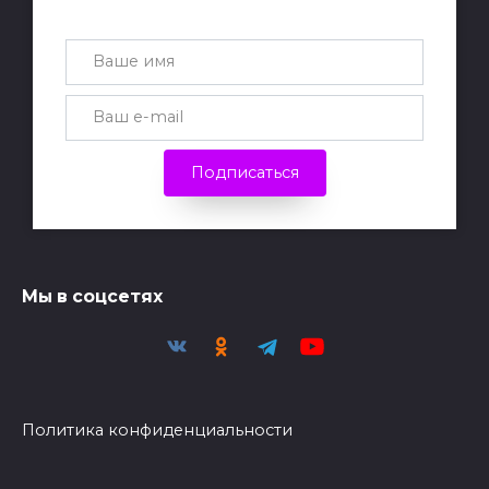
каждую неделю
Подписаться
Мы в соцсетях
Политика конфиденциальности