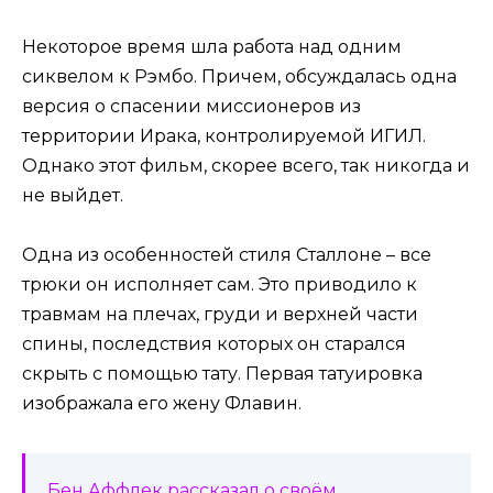
Некоторое время шла работа над одним
сиквелом к Рэмбо. Причем, обсуждалась одна
версия о спасении миссионеров из
территории Ирака, контролируемой ИГИЛ.
Однако этот фильм, скорее всего, так никогда и
не выйдет.
Одна из особенностей стиля Сталлоне – все
трюки он исполняет сам. Это приводило к
травмам на плечах, груди и верхней части
спины, последствия которых он старался
скрыть с помощью тату. Первая татуировка
изображала его жену Флавин.
Бен Аффлек рассказал о своём