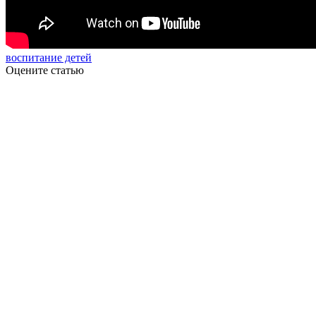
воспитание детей
Оцените статью