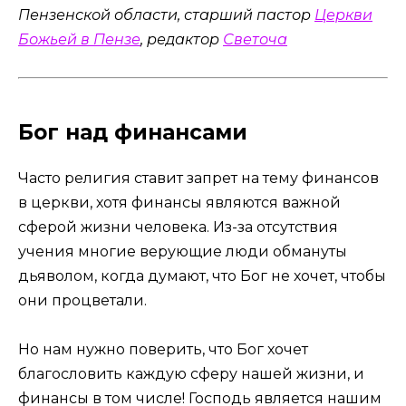
Пензенской области, старший пастор
Церкви
Божьей в Пензе
, редактор
Светоча
Бог над финансами
Часто религия ставит запрет на тему финансов
в церкви, хотя финансы являются важной
сферой жизни человека. Из-за отсутствия
учения многие верующие люди обмануты
дьяволом, когда думают, что Бог не хочет, чтобы
они процветали.
Но нам нужно поверить, что Бог хочет
благословить каждую сферу нашей жизни, и
финансы в том числе! Господь является нашим