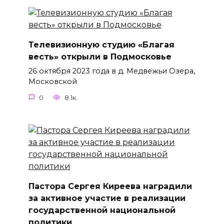
Телевизионную студию «Благая
весть» открыли в Подмосковье
26 октября 2023 года в д. Медвежьи Озера,
Московской
0
8.1к.
Пастора Сергея Киреева наградили
за активное участие в реализации
государственной национальной
политики