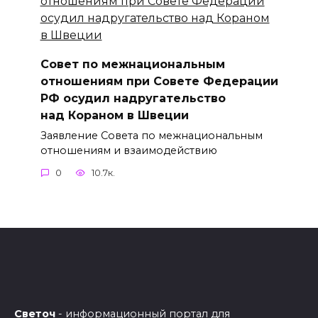
Совет по межнациональным
отношениям при Совете Федерации
РФ осудил надругательство
над Кораном в Швеции
Заявление Совета по межнациональным
отношениям и взаимодействию
0
10.7к.
Светоч
- информационный портал для