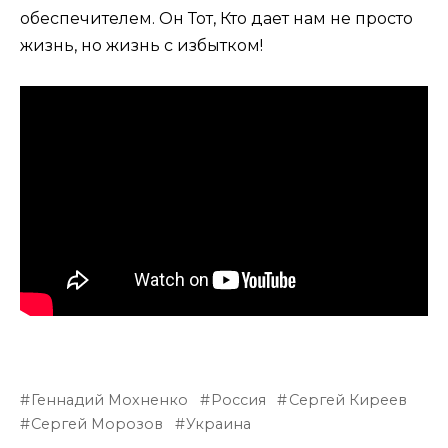
обеспечителем. Он Тот, Кто дает нам не просто
жизнь, но жизнь с избытком!
Геннадий Мохненко
Россия
Сергей Киреев
Сергей Морозов
Украина