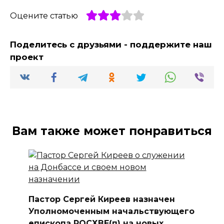
Оцените статью
Поделитесь с друзьями - поддержите наш
проект
Вам также может понравиться
Пастор Сергей Киреев назначен
Уполномоченным начальствующего
епископа РОСХВЕ(п) на новых