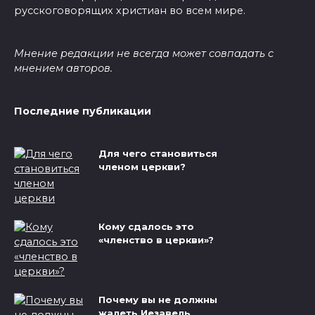
русскоговорящих христиан во всем мире.
Мнение редакции не всегда может совпадать с
мнением авторов.
Последние публикации
Для чего становиться
членом церкви?
Кому сдалось это
«членство в церкви»?
Почему вы не должны
жалеть Иезавель