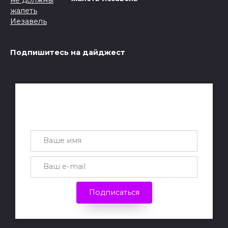
Подпишитесь на дайджест
Получай лучшие статьи на почту
каждую неделю
Подписаться