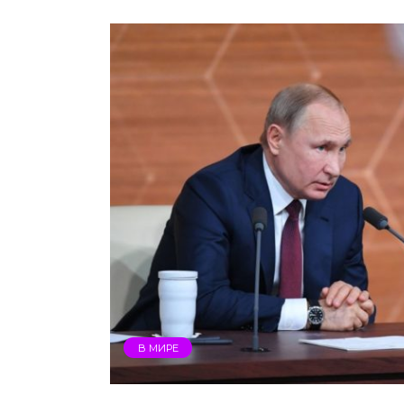
В МИРЕ