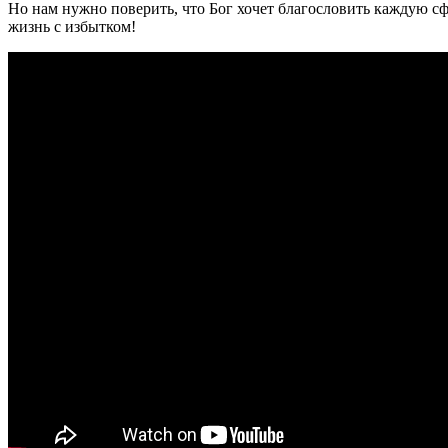
Но нам нужно поверить, что Бог хочет благословить каждую сф
жизнь с избытком!