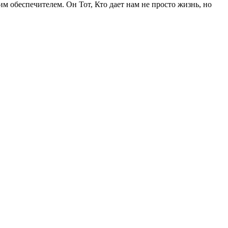
м обеспечителем. Он Тот, Кто дает нам не просто жизнь, но