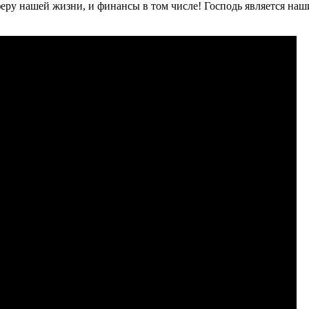
еру нашей жизни, и финансы в том числе! Господь является наши