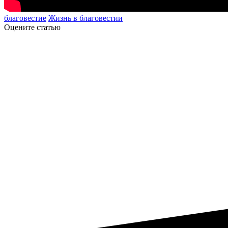
благовестие
Жизнь в благовестии
Оцените статью