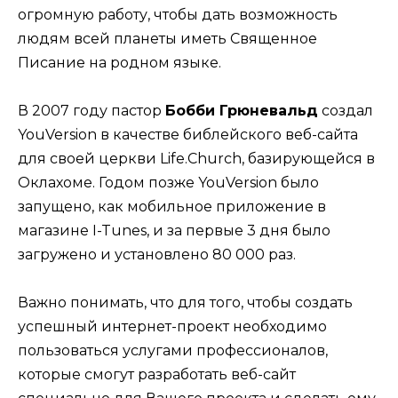
огромную работу, чтобы дать возможность
людям всей планеты иметь Священное
Писание на родном языке.
В 2007 году пастор
Бобби Грюневальд
создал
YouVersion в качестве библейского веб-сайта
для своей церкви Life.Church, базирующейся в
Оклахоме. Годом позже YouVersion было
запущено, как мобильное приложение в
магазине I-Tunes, и за первые 3 дня было
загружено и установлено 80 000 раз.
Важно понимать, что для того, чтобы создать
успешный интернет-проект необходимо
пользоваться услугами профессионалов,
которые смогут разработать веб-сайт