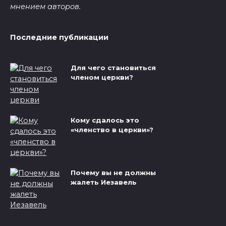
мнением авторов.
Последние публикации
Для чего становиться
членом церкви?
Кому сдалось это
«членство в церкви»?
Почему вы не должны
жалеть Иезавель