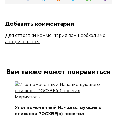
Добавить комментарий
Для отправки комментария вам необходимо
авторизоваться
.
Вам также может понравиться
Уполномоченный Начальствующего
епископа РОСХВЕ(п) посетил