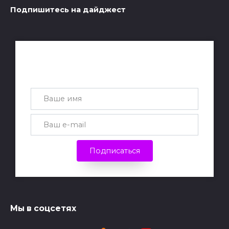
Подпишитесь на дайджест
Получай лучшие статьи на почту
каждую неделю
Подписаться
Мы в соцсетях