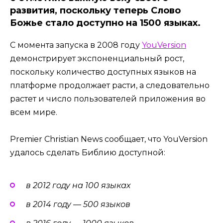
развития, поскольку теперь Слово
Божье стало доступно на 1500 языках.
С момента запуска в 2008 году
YouVersion
демонстрирует экспоненциальный рост,
поскольку количество доступных языков на
платформе продолжает расти, а следовательно
растет и число пользователей приложения во
всем мире.
Premier Christian News сообщает, что YouVersion
удалось сделать Библию доступной:
в 2012 году на 100 языках
в 2014 году — 500 языков