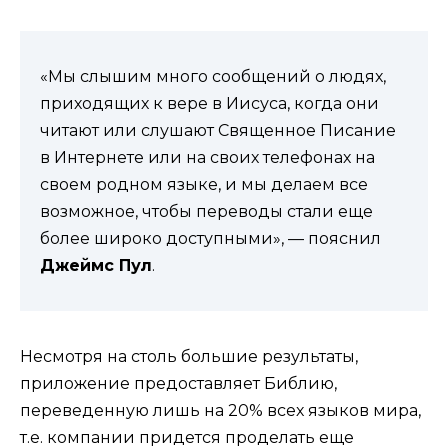
«Мы слышим много сообщений о людях,
приходящих к вере в Иисуса, когда они
читают или слушают Священное Писание
в Интернете или на своих телефонах на
своем родном языке, и мы делаем все
возможное, чтобы переводы стали еще
более широко доступными», — пояснил
Джеймс Пул
.
Несмотря на столь большие результаты,
приложение предоставляет Библию,
переведенную лишь на 20% всех языков мира,
т.е. компании придется проделать еще