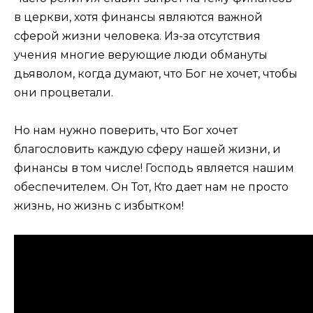
в церкви, хотя финансы являются важной
сферой жизни человека. Из-за отсутствия
учения многие верующие люди обмануты
дьяволом, когда думают, что Бог не хочет, чтобы
они процветали.
Но нам нужно поверить, что Бог хочет
благословить каждую сферу нашей жизни, и
финансы в том числе! Господь является нашим
обеспечителем. Он Тот, Кто дает нам не просто
жизнь, но жизнь с избытком!