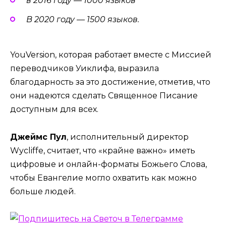
в 2016 году — 1000 языков
В 2020 году — 1500 языков.
YouVersion, которая работает вместе с Миссией
переводчиков Уиклифа, выразила
благодарность за это достижение, отметив, что
они надеются сделать Священное Писание
доступным для всех.
Джеймс Пул
, исполнительный директор
Wycliffe, считает, что «крайне важно» иметь
цифровые и онлайн-форматы Божьего Слова,
чтобы Евангелие могло охватить как можно
больше людей.