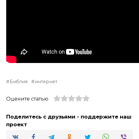
Библия
интернет
Оцените статью
Поделитесь с друзьями - поддержите наш
проект